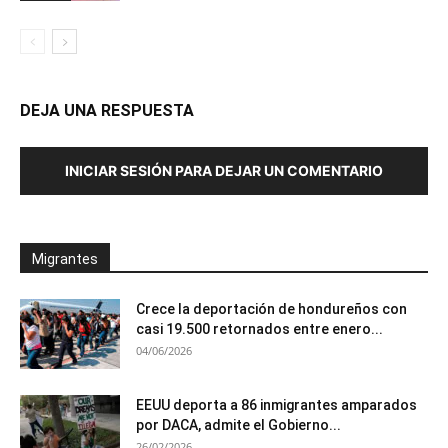
DEJA UNA RESPUESTA
INICIAR SESIÓN PARA DEJAR UN COMENTARIO
Migrantes
Crece la deportación de hondureños con
casi 19.500 retornados entre enero...
04/06/2026
EEUU deporta a 86 inmigrantes amparados
por DACA, admite el Gobierno...
26/02/2026