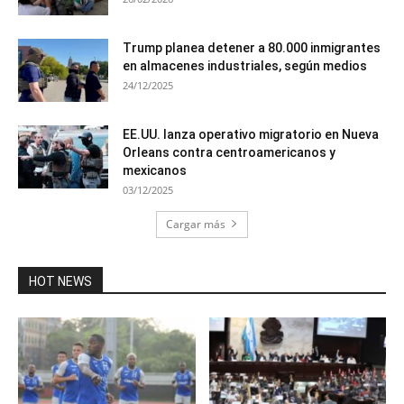
Trump planea detener a 80.000 inmigrantes
en almacenes industriales, según medios
24/12/2025
EE.UU. lanza operativo migratorio en Nueva
Orleans contra centroamericanos y
mexicanos
03/12/2025
Cargar más
HOT NEWS