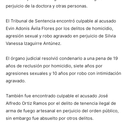
perjuicio de la doctora y otras personas.
El Tribunal de Sentencia encontró culpable al acusado
Evin Adonis Ávila Flores por los delitos de homicidio,
agresión sexual y robo agravado en perjuicio de Silvia
Vanessa Izaguirre Antúnez.
El órgano judicial resolvió condenarlo a una pena de 19
años de reclusión por homicidio, siete años por
agresiones sexuales y 10 años por robo con intimidación
agravado.
También fue encontrado culpable el acusado José
Alfredo Ortiz Ramos por el delito de tenencia ilegal de
arma de fuego artesanal en perjuicio del orden público,
sin embargo fue absuelto por otros delitos.