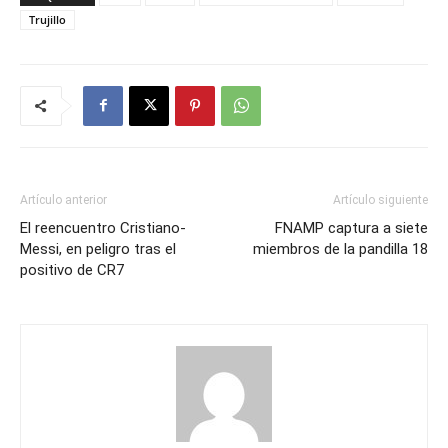
Trujillo
Artículo anterior
Artículo siguiente
El reencuentro Cristiano-
FNAMP captura a siete
Messi, en peligro tras el
miembros de la pandilla 18
positivo de CR7