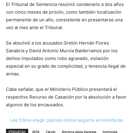
El Tribunal de Sentencia resolvió condenarlo a dos años
con cinco meses de prisión, como también localización
permanente de un año, consistente en presentarse una
vez al mes ante el Tribunal.
Se absolvió a los acusados Grebin Hernán Flores
Sanabria y David Antonio Murcia Balderramos por los
delitos imputados como robo agravado, violación
especial en su grado de complicidad, y tenencia ilegal de
armas.
Cabe señalar, que el Ministerio Público presentará el
respectivo Recurso de Casación por la absolución a favor
algunos de los encausados.
Lee Cómo elegir casinos online seguros en Honduras
ETIQUETAS
2018
Cárcel
Doctora silvia Vanessa
homicida