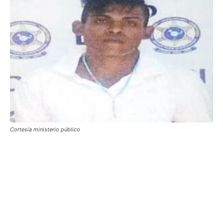
Cortesía ministerio público