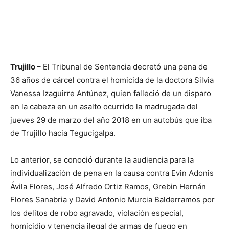
Trujillo
– El Tribunal de Sentencia decretó una pena de
36 años de cárcel contra el homicida de la doctora Silvia
Vanessa Izaguirre Antúnez, quien falleció de un disparo
en la cabeza en un asalto ocurrido la madrugada del
jueves 29 de marzo del año 2018 en un autobús que iba
de Trujillo hacia Tegucigalpa.
Lo anterior, se conoció durante la audiencia para la
individualización de pena en la causa contra Evin Adonis
Ávila Flores, José Alfredo Ortiz Ramos, Grebin Hernán
Flores Sanabria y David Antonio Murcia Balderramos por
los delitos de robo agravado, violación especial,
homicidio y tenencia ilegal de armas de fuego en