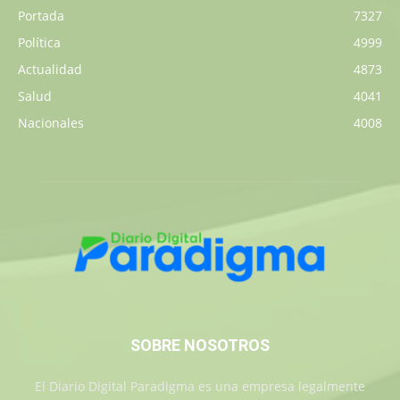
Portada
7327
Política
4999
Actualidad
4873
Salud
4041
Nacionales
4008
SOBRE NOSOTROS
El Diario Digital Paradigma es una empresa legalmente