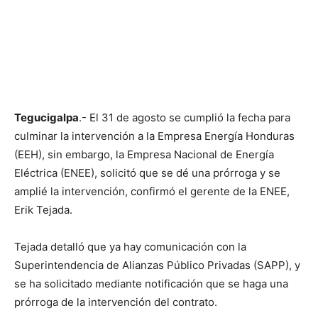
Tegucigalpa
.- El 31 de agosto se cumplió la fecha para
culminar la intervención a la Empresa Energía Honduras
(EEH), sin embargo, la Empresa Nacional de Energía
Eléctrica (ENEE), solicitó que se dé una prórroga y se
amplié la intervención, confirmó el gerente de la ENEE,
Erik Tejada.
Tejada detalló que ya hay comunicación con la
Superintendencia de Alianzas Público Privadas (SAPP), y
se ha solicitado mediante notificación que se haga una
prórroga de la intervención del contrato.