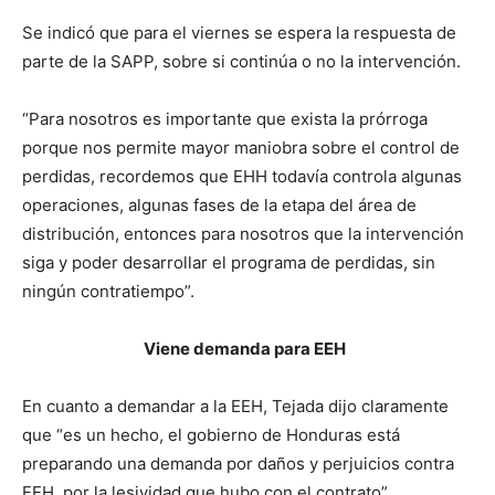
Se indicó que para el viernes se espera la respuesta de
parte de la SAPP, sobre si continúa o no la intervención.
“Para nosotros es importante que exista la prórroga
porque nos permite mayor maniobra sobre el control de
perdidas, recordemos que EHH todavía controla algunas
operaciones, algunas fases de la etapa del área de
distribución, entonces para nosotros que la intervención
siga y poder desarrollar el programa de perdidas, sin
ningún contratiempo”.
Viene demanda para EEH
En cuanto a demandar a la EEH, Tejada dijo claramente
que “es un hecho, el gobierno de Honduras está
preparando una demanda por daños y perjuicios contra
EEH, por la lesividad que hubo con el contrato”.