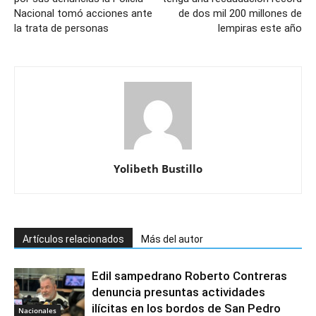
Nacional tomó acciones ante
de dos mil 200 millones de
la trata de personas
lempiras este año
Yolibeth Bustillo
Artículos relacionados
Más del autor
Edil sampedrano Roberto Contreras
denuncia presuntas actividades
ilícitas en los bordos de San Pedro
Nacionales