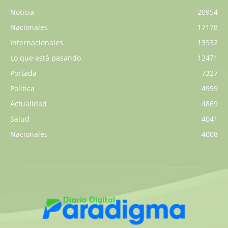
Noticia
20954
Nacionales
17178
Internacionales
13932
Lo que está pasando
12471
Portada
7327
Política
4999
Actualidad
4869
Salud
4041
Nacionales
4008