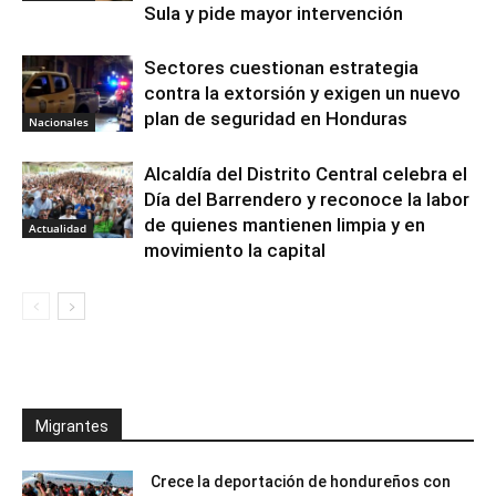
Sula y pide mayor intervención
Sectores cuestionan estrategia
contra la extorsión y exigen un nuevo
plan de seguridad en Honduras
Nacionales
Alcaldía del Distrito Central celebra el
Día del Barrendero y reconoce la labor
de quienes mantienen limpia y en
Actualidad
movimiento la capital
Migrantes
Crece la deportación de hondureños con