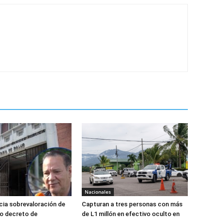
Nacionales
ia sobrevaloración de
Capturan a tres personas con más
jo decreto de
de L1 millón en efectivo oculto en