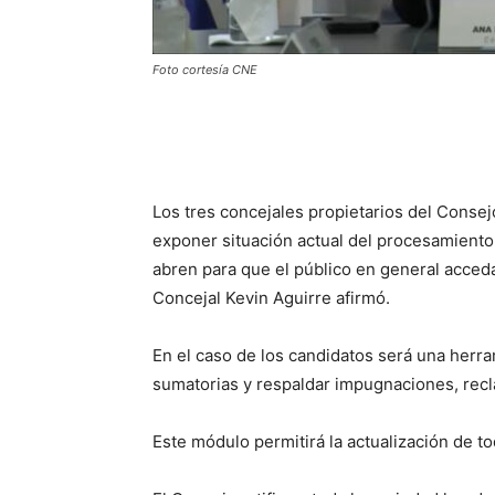
Foto cortesía CNE
Los tres concejales propietarios del Consej
exponer situación actual del procesamiento 
abren para que el público en general acceda
Concejal Kevin Aguirre afirmó.
En el caso de los candidatos será una herra
sumatorias y respaldar impugnaciones, rec
Este módulo permitirá la actualización de to