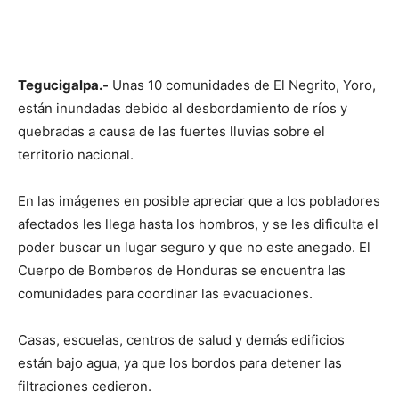
Tegucigalpa.-
Unas 10 comunidades de El Negrito, Yoro,
están inundadas debido al desbordamiento de ríos y
quebradas a causa de las fuertes lluvias sobre el
territorio nacional.
En las imágenes en posible apreciar que a los pobladores
afectados les llega hasta los hombros, y se les dificulta el
poder buscar un lugar seguro y que no este anegado. El
Cuerpo de Bomberos de Honduras se encuentra las
comunidades para coordinar las evacuaciones.
Casas, escuelas, centros de salud y demás edificios
están bajo agua, ya que los bordos para detener las
filtraciones cedieron.