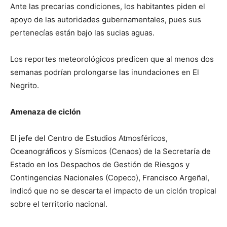
Ante las precarias condiciones, los habitantes piden el
apoyo de las autoridades gubernamentales, pues sus
pertenecías están bajo las sucias aguas.
Los reportes meteorológicos predicen que al menos dos
semanas podrían prolongarse las inundaciones en El
Negrito.
Amenaza de ciclón
El jefe del Centro de Estudios Atmosféricos,
Oceanográficos y Sísmicos (Cenaos) de la Secretaría de
Estado en los Despachos de Gestión de Riesgos y
Contingencias Nacionales (Copeco), Francisco Argeñal,
indicó que no se descarta el impacto de un ciclón tropical
sobre el territorio nacional.