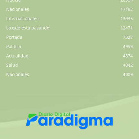
Nacionales
17182
Internacionales
13935
Lo que está pasando
12471
Portada
7327
Política
4999
Actualidad
4874
Salud
4042
Nacionales
4009