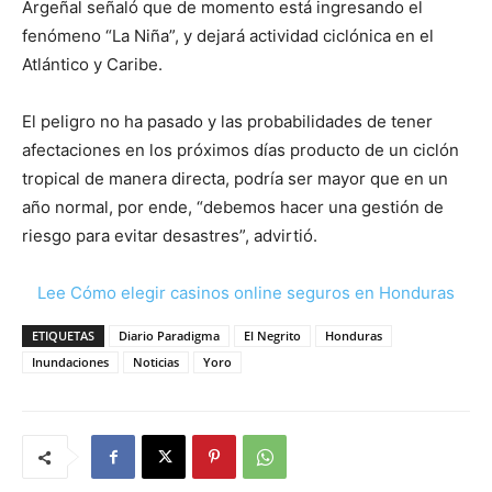
Argeñal señaló que de momento está ingresando el
fenómeno “La Niña”, y dejará actividad ciclónica en el
Atlántico y Caribe.
El peligro no ha pasado y las probabilidades de tener
afectaciones en los próximos días producto de un ciclón
tropical de manera directa, podría ser mayor que en un
año normal, por ende, “debemos hacer una gestión de
riesgo para evitar desastres”, advirtió.
Lee Cómo elegir casinos online seguros en Honduras
ETIQUETAS
Diario Paradigma
El Negrito
Honduras
Inundaciones
Noticias
Yoro