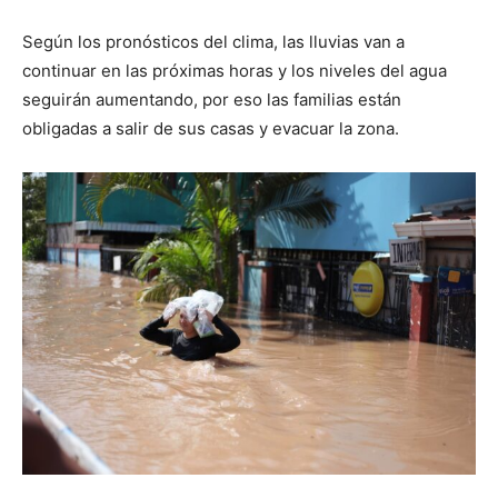
Según los pronósticos del clima, las lluvias van a
continuar en las próximas horas y los niveles del agua
seguirán aumentando, por eso las familias están
obligadas a salir de sus casas y evacuar la zona.