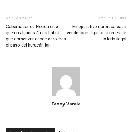
Artículo anterior
Artículo siguiente
Gobernador de Florida dice
En operativo sorpresa caen
que en algunas áreas habrá
vendedores ligados a redes de
que comenzar desde cero tras
lotería ilegal
el paso del huracán Ian
Fanny Varela