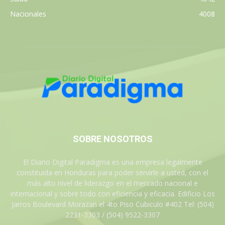
Nacionales
4008
SOBRE NOSOTROS
El Diario Digital Paradigma es una empresa legalmente
constituida en Honduras para poder servirle a usted, con el
más alto nivel de liderazgo en el mercado nacional e
internacional y sobre todo con eficiencia y eficacia. Edificio Los
Jarros Boulevard Morazan el 4to Piso Cubiculo #402 Tel: (504)
2231-3303 / (504) 9522-3307