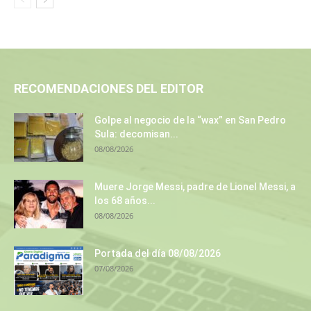
RECOMENDACIONES DEL EDITOR
Golpe al negocio de la “wax” en San Pedro
Sula: decomisan...
08/08/2026
Muere Jorge Messi, padre de Lionel Messi, a
los 68 años...
08/08/2026
Portada del día 08/08/2026
07/08/2026