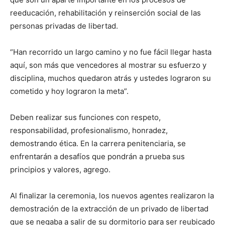
reeducación, rehabilitación y reinserción social de las
personas privadas de libertad.
“Han recorrido un largo camino y no fue fácil llegar hasta
aquí, son más que vencedores al mostrar su esfuerzo y
disciplina, muchos quedaron atrás y ustedes lograron su
cometido y hoy lograron la meta”.
Deben realizar sus funciones con respeto,
responsabilidad, profesionalismo, honradez,
demostrando ética. En la carrera penitenciaria, se
enfrentarán a desafíos que pondrán a prueba sus
principios y valores, agrego.
Al finalizar la ceremonia, los nuevos agentes realizaron la
demostración de la extracción de un privado de libertad
que se negaba a salir de su dormitorio para ser reubicado