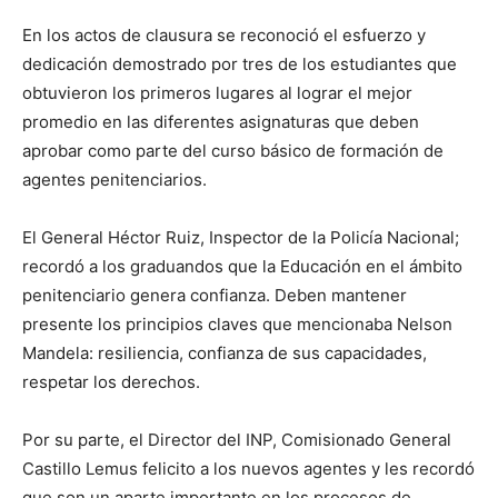
En los actos de clausura se reconoció el esfuerzo y
dedicación demostrado por tres de los estudiantes que
obtuvieron los primeros lugares al lograr el mejor
promedio en las diferentes asignaturas que deben
aprobar como parte del curso básico de formación de
agentes penitenciarios.
El General Héctor Ruiz, Inspector de la Policía Nacional;
recordó a los graduandos que la Educación en el ámbito
penitenciario genera confianza. Deben mantener
presente los principios claves que mencionaba Nelson
Mandela: resiliencia, confianza de sus capacidades,
respetar los derechos.
Por su parte, el Director del INP, Comisionado General
Castillo Lemus felicito a los nuevos agentes y les recordó
que son un aparte importante en los procesos de