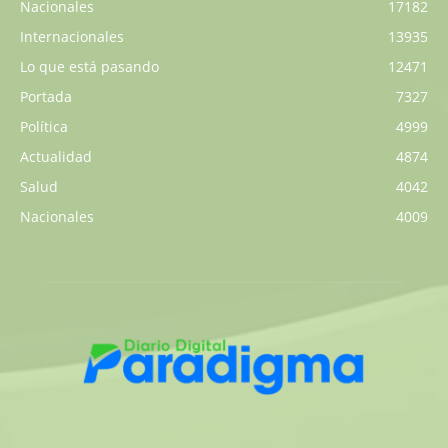
Nacionales
17182
Internacionales
13935
Lo que está pasando
12471
Portada
7327
Política
4999
Actualidad
4874
Salud
4042
Nacionales
4009