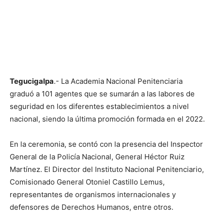
Tegucigalpa
.- La Academia Nacional Penitenciaria
graduó a 101 agentes que se sumarán a las labores de
seguridad en los diferentes establecimientos a nivel
nacional, siendo la última promoción formada en el 2022.
En la ceremonia, se contó con la presencia del Inspector
General de la Policía Nacional, General Héctor Ruiz
Martínez. El Director del Instituto Nacional Penitenciario,
Comisionado General Otoniel Castillo Lemus,
representantes de organismos internacionales y
defensores de Derechos Humanos, entre otros.