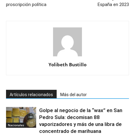
proscripción política
España en 2023
Yolibeth Bustillo
Artículos relacionados
Más del autor
Golpe al negocio de la “wax” en San
Pedro Sula: decomisan 88
vaporizadores y más de una libra de
Nacionales
concentrado de marihuana