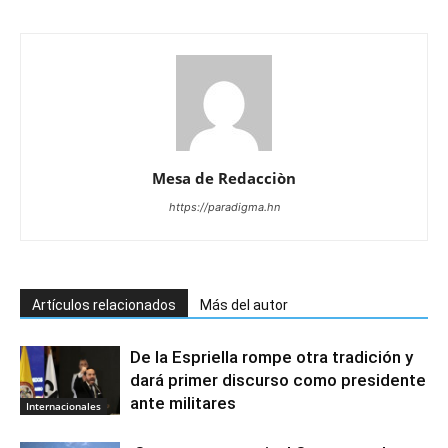
Mesa de Redacciòn
https://paradigma.hn
Artículos relacionados
Más del autor
De la Espriella rompe otra tradición y
dará primer discurso como presidente
ante militares
Internacionales