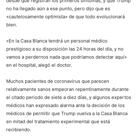
desde que registran los primeros síntomas, y que Trump
no ha llegado aún a ese punto, pero dijo que es
«cautelosamente optimista» de que todo evolucionará
bien.
«En la Casa Blanca tendrá un personal médico
prestigioso a su disposición las 24 horas del día, y no
vamos a perdernos nada que podríamos detectar aquí»
en el hospital, alegó el doctor.
Muchos pacientes de coronavirus que parecen
relativamente sanos empeoran repentinamente durante
el citado periodo de siete a diez días, y algunos expertos
médicos han expresado alarma ante la decisión de los
médicos de permitir que Trump vuelva a la Casa Blanca
en mitad del tratamiento experimental que está
recibiendo.