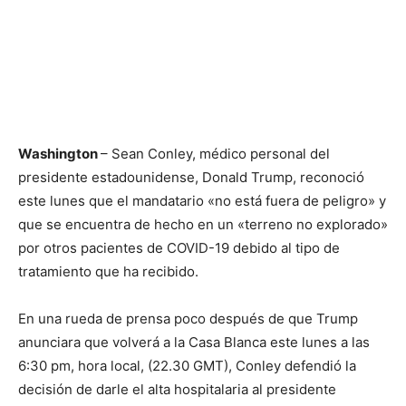
Washington
– Sean Conley, médico personal del
presidente estadounidense, Donald Trump, reconoció
este lunes que el mandatario «no está fuera de peligro» y
que se encuentra de hecho en un «terreno no explorado»
por otros pacientes de COVID-19 debido al tipo de
tratamiento que ha recibido.
En una rueda de prensa poco después de que Trump
anunciara que volverá a la Casa Blanca este lunes a las
6:30 pm, hora local, (22.30 GMT), Conley defendió la
decisión de darle el alta hospitalaria al presidente