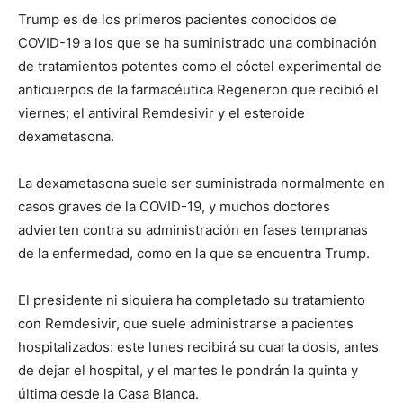
Trump es de los primeros pacientes conocidos de
COVID-19 a los que se ha suministrado una combinación
de tratamientos potentes como el cóctel experimental de
anticuerpos de la farmacéutica Regeneron que recibió el
viernes; el antiviral Remdesivir y el esteroide
dexametasona.
La dexametasona suele ser suministrada normalmente en
casos graves de la COVID-19, y muchos doctores
advierten contra su administración en fases tempranas
de la enfermedad, como en la que se encuentra Trump.
El presidente ni siquiera ha completado su tratamiento
con Remdesivir, que suele administrarse a pacientes
hospitalizados: este lunes recibirá su cuarta dosis, antes
de dejar el hospital, y el martes le pondrán la quinta y
última desde la Casa Blanca.