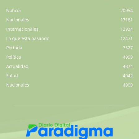
Noticia
20954
Nacionales
17181
Internacionales
13934
Lo que está pasando
12471
Portada
7327
Política
4999
Actualidad
4874
Salud
4042
Nacionales
4009