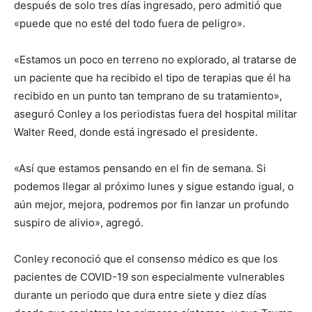
después de solo tres días ingresado, pero admitió que
«puede que no esté del todo fuera de peligro».
«Estamos un poco en terreno no explorado, al tratarse de
un paciente que ha recibido el tipo de terapias que él ha
recibido en un punto tan temprano de su tratamiento»,
aseguró Conley a los periodistas fuera del hospital militar
Walter Reed, donde está ingresado el presidente.
«Así que estamos pensando en el fin de semana. Si
podemos llegar al próximo lunes y sigue estando igual, o
aún mejor, mejora, podremos por fin lanzar un profundo
suspiro de alivio», agregó.
Conley reconoció que el consenso médico es que los
pacientes de COVID-19 son especialmente vulnerables
durante un periodo que dura entre siete y diez días