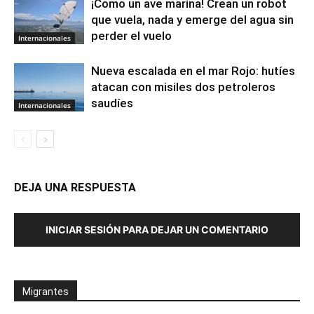
¡Como un ave marina! Crean un robot
que vuela, nada y emerge del agua sin
perder el vuelo
Internacionales
Nueva escalada en el mar Rojo: hutíes
atacan con misiles dos petroleros
saudíes
Internacionales
DEJA UNA RESPUESTA
INICIAR SESIÓN PARA DEJAR UN COMENTARIO
Migrantes