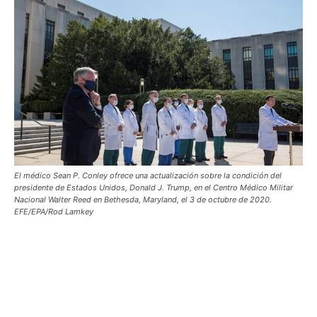
El médico Sean P. Conley ofrece una actualización sobre la condición del
presidente de Estados Unidos, Donald J. Trump, en el Centro Médico Militar
Nacional Walter Reed en Bethesda, Maryland, el 3 de octubre de 2020.
EFE/EPA/Rod Lamkey