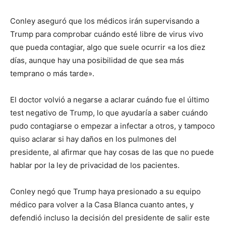
Conley aseguró que los médicos irán supervisando a
Trump para comprobar cuándo esté libre de virus vivo
que pueda contagiar, algo que suele ocurrir «a los diez
días, aunque hay una posibilidad de que sea más
temprano o más tarde».
El doctor volvió a negarse a aclarar cuándo fue el último
test negativo de Trump, lo que ayudaría a saber cuándo
pudo contagiarse o empezar a infectar a otros, y tampoco
quiso aclarar si hay daños en los pulmones del
presidente, al afirmar que hay cosas de las que no puede
hablar por la ley de privacidad de los pacientes.
Conley negó que Trump haya presionado a su equipo
médico para volver a la Casa Blanca cuanto antes, y
defendió incluso la decisión del presidente de salir este