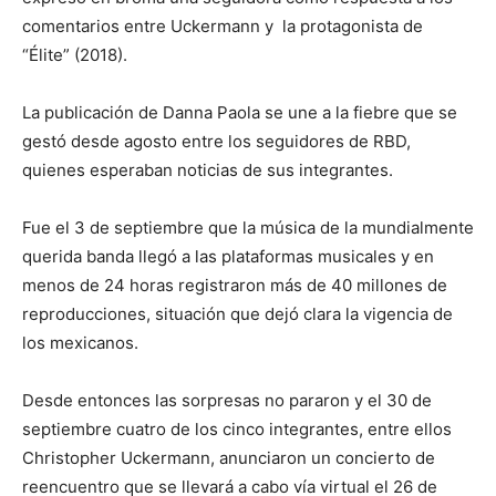
comentarios entre Uckermann y la protagonista de
“Élite” (2018).
La publicación de Danna Paola se une a la fiebre que se
gestó desde agosto entre los seguidores de RBD,
quienes esperaban noticias de sus integrantes.
Fue el 3 de septiembre que la música de la mundialmente
querida banda llegó a las plataformas musicales y en
menos de 24 horas registraron más de 40 millones de
reproducciones, situación que dejó clara la vigencia de
los mexicanos.
Desde entonces las sorpresas no pararon y el 30 de
septiembre cuatro de los cinco integrantes, entre ellos
Christopher Uckermann, anunciaron un concierto de
reencuentro que se llevará a cabo vía virtual el 26 de