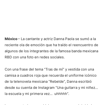
México
– La cantante y actriz Danna Paola se sumó a la
reciente ola de emoción que ha traído el reencuentro de
algunos de los integrantes de la famosa banda mexicana
RBD con una foto en redes sociales.
Con una frase del tema “Tras de mí” y vestida con una
camisa a cuadros roja que recuerda el uniforme icónico
de la telenovela mexicana “Rebelde”, Danna escribió
desde su cuenta de Instagram “Una guitarra y mi niñez…
la escuela y mi primera vez… uhhhhh”.