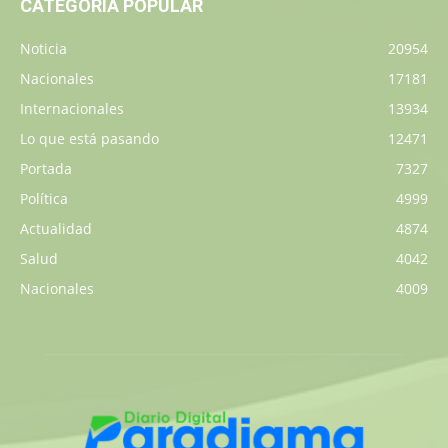
CATEGORÍA POPULAR
Noticia
20954
Nacionales
17181
Internacionales
13934
Lo que está pasando
12471
Portada
7327
Política
4999
Actualidad
4874
Salud
4042
Nacionales
4009