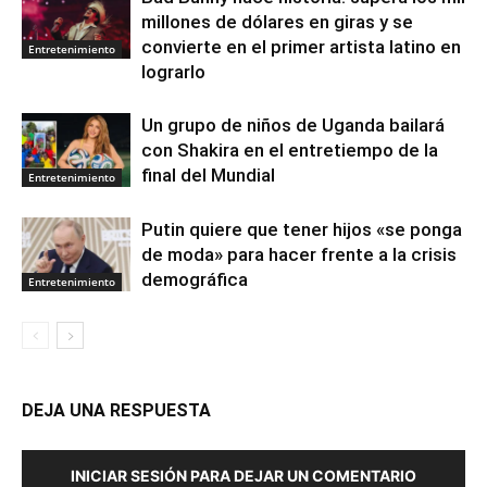
millones de dólares en giras y se
convierte en el primer artista latino en
Entretenimiento
lograrlo
Un grupo de niños de Uganda bailará
con Shakira en el entretiempo de la
final del Mundial
Entretenimiento
Putin quiere que tener hijos «se ponga
de moda» para hacer frente a la crisis
demográfica
Entretenimiento
DEJA UNA RESPUESTA
INICIAR SESIÓN PARA DEJAR UN COMENTARIO