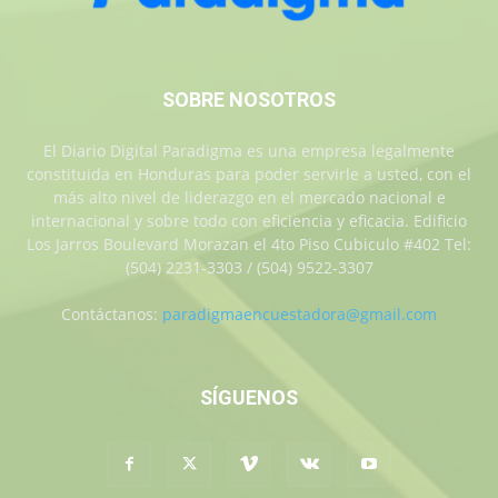
SOBRE NOSOTROS
El Diario Digital Paradigma es una empresa legalmente
constituida en Honduras para poder servirle a usted, con el
más alto nivel de liderazgo en el mercado nacional e
internacional y sobre todo con eficiencia y eficacia. Edificio
Los Jarros Boulevard Morazan el 4to Piso Cubiculo #402 Tel:
(504) 2231-3303 / (504) 9522-3307
Contáctanos:
paradigmaencuestadora@gmail.com
SÍGUENOS