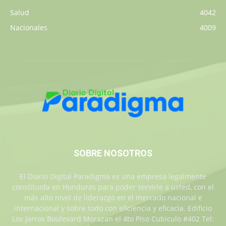
Salud
4042
Nacionales
4009
SOBRE NOSOTROS
El Diario Digital Paradigma es una empresa legalmente
constituida en Honduras para poder servirle a usted, con el
más alto nivel de liderazgo en el mercado nacional e
internacional y sobre todo con eficiencia y eficacia. Edificio
Los Jarros Boulevard Morazan el 4to Piso Cubiculo #402 Tel: