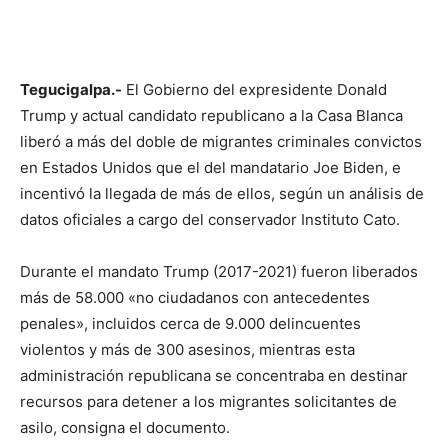
Tegucigalpa.-
El Gobierno del expresidente Donald
Trump y actual candidato republicano a la Casa Blanca
liberó a más del doble de migrantes criminales convictos
en Estados Unidos que el del mandatario Joe Biden, e
incentivó la llegada de más de ellos, según un análisis de
datos oficiales a cargo del conservador Instituto Cato.
Durante el mandato Trump (2017-2021) fueron liberados
más de 58.000 «no ciudadanos con antecedentes
penales», incluidos cerca de 9.000 delincuentes
violentos y más de 300 asesinos, mientras esta
administración republicana se concentraba en destinar
recursos para detener a los migrantes solicitantes de
asilo, consigna el documento.