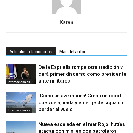
Karen
Artículos relacionados
Más del autor
De la Espriella rompe otra tradición y
dará primer discurso como presidente
ante militares
Internacionales
¡Como un ave marina! Crean un robot
que vuela, nada y emerge del agua sin
perder el vuelo
Internacionales
Nueva escalada en el mar Rojo: hutíes
atacan con misiles dos petroleros