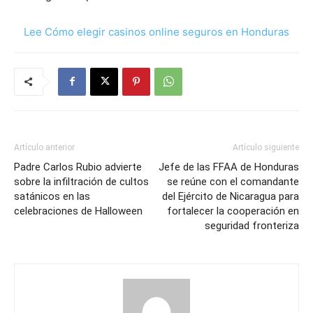
Lee Cómo elegir casinos online seguros en Honduras
Artículo anterior
Artículo siguiente
Padre Carlos Rubio advierte
Jefe de las FFAA de Honduras
sobre la infiltración de cultos
se reúne con el comandante
satánicos en las
del Ejército de Nicaragua para
celebraciones de Halloween
fortalecer la cooperación en
seguridad fronteriza