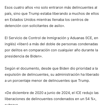
Esos cuatro años «no solo entraron más delincuentes al
país, sino que Trump estaba liberando a muchos de ellos
en Estados Unidos mientras llenaba los centros de
detención con solicitantes de asilo».
El Servicio de Control de Inmigración y Aduanas (ICE, en
inglés) «liberó a más del doble de personas condenadas
por delitos en comparación con cualquier año durante la
presidencia de Biden».
Según el documento, desde que Biden dio prioridad a la
expulsión de delincuentes, su administración ha liberado
a un porcentaje menor de delincuentes que Trump.
«De diciembre de 2020 a junio de 2024, el ICE redujo las
liberaciones de delincuentes condenados en un 54 %»,
subraya.