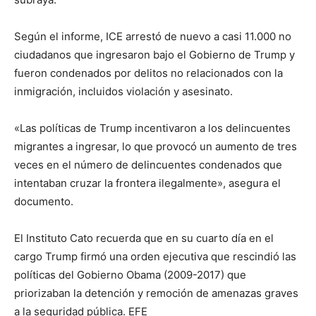
Según el informe, ICE arrestó de nuevo a casi 11.000 no
ciudadanos que ingresaron bajo el Gobierno de Trump y
fueron condenados por delitos no relacionados con la
inmigración, incluidos violación y asesinato.
«Las políticas de Trump incentivaron a los delincuentes
migrantes a ingresar, lo que provocó un aumento de tres
veces en el número de delincuentes condenados que
intentaban cruzar la frontera ilegalmente», asegura el
documento.
El Instituto Cato recuerda que en su cuarto día en el
cargo Trump firmó una orden ejecutiva que rescindió las
políticas del Gobierno Obama (2009-2017) que
priorizaban la detención y remoción de amenazas graves
a la seguridad pública. EFE