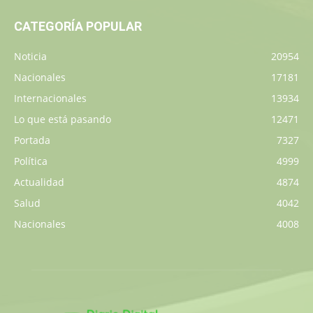
CATEGORÍA POPULAR
Noticia
20954
Nacionales
17181
Internacionales
13934
Lo que está pasando
12471
Portada
7327
Política
4999
Actualidad
4874
Salud
4042
Nacionales
4008