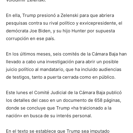
En ella, Trump presionó a Zelenski para que abriera
pesquisas contra su rival político y exvicepresidente, el
demócrata Joe Biden, y su hijo Hunter por supuesta
corrupción en ese país.
En los últimos meses, seis comités de la Cámara Baja han
llevado a cabo una investigación para abrir un posible
juicio político al mandatario, que ha incluido audiencias
de testigos, tanto a puerta cerrada como en público.
Este lunes el Comité Judicial de la Cámara Baja publicó
los detalles del caso en un documento de 658 páginas,
donde se concluye que Trump «ha traicionado a la
nación» en busca de su interés personal.
En el texto se establece que Trump sea imputado