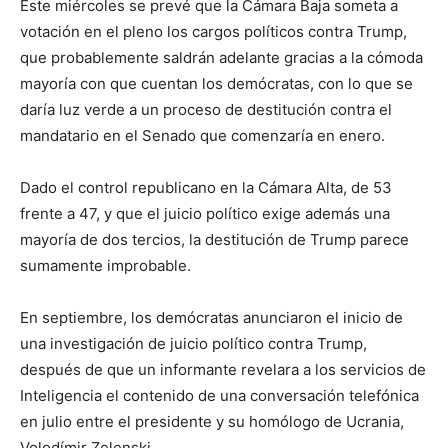
Este miércoles se prevé que la Cámara Baja someta a
votación en el pleno los cargos políticos contra Trump,
que probablemente saldrán adelante gracias a la cómoda
mayoría con que cuentan los demócratas, con lo que se
daría luz verde a un proceso de destitución contra el
mandatario en el Senado que comenzaría en enero.
Dado el control republicano en la Cámara Alta, de 53
frente a 47, y que el juicio político exige además una
mayoría de dos tercios, la destitución de Trump parece
sumamente improbable.
En septiembre, los demócratas anunciaron el inicio de
una investigación de juicio político contra Trump,
después de que un informante revelara a los servicios de
Inteligencia el contenido de una conversación telefónica
en julio entre el presidente y su homólogo de Ucrania,
Volodímir Zelenski.