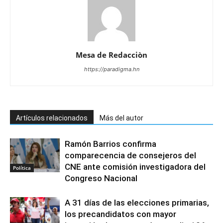
Mesa de Redacciòn
https://paradigma.hn
Artículos relacionados
Más del autor
Ramón Barrios confirma
comparecencia de consejeros del
CNE ante comisión investigadora del
Política
Congreso Nacional
A 31 días de las elecciones primarias,
los precandidatos con mayor