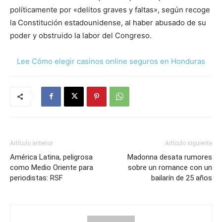
políticamente por «delitos graves y faltas», según recoge
la Constitución estadounidense, al haber abusado de su
poder y obstruido la labor del Congreso.
Lee Cómo elegir casinos online seguros en Honduras
Artículo anterior
Artículo siguiente
América Latina, peligrosa
Madonna desata rumores
como Medio Oriente para
sobre un romance con un
periodistas: RSF
bailarín de 25 años