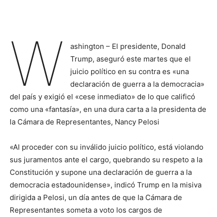
W
ashington – El presidente, Donald
Trump, aseguró este martes que el
juicio político en su contra es «una
declaración de guerra a la democracia»
del país y exigió el «cese inmediato» de lo que calificó
como una «fantasía», en una dura carta a la presidenta de
la Cámara de Representantes, Nancy Pelosi
«Al proceder con su inválido juicio político, está violando
sus juramentos ante el cargo, quebrando su respeto a la
Constitución y supone una declaración de guerra a la
democracia estadounidense», indicó Trump en la misiva
dirigida a Pelosi, un día antes de que la Cámara de
Representantes someta a voto los cargos de