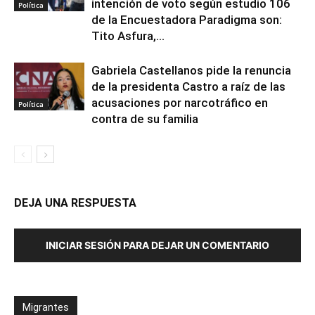
intención de voto según estudio 106
Política
de la Encuestadora Paradigma son:
Tito Asfura,...
Gabriela Castellanos pide la renuncia
de la presidenta Castro a raíz de las
acusaciones por narcotráfico en
Política
contra de su familia
DEJA UNA RESPUESTA
INICIAR SESIÓN PARA DEJAR UN COMENTARIO
Migrantes