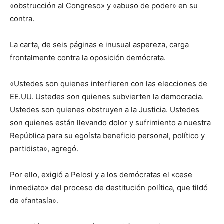
«obstrucción al Congreso» y «abuso de poder» en su
contra.
La carta, de seis páginas e inusual aspereza, carga
frontalmente contra la oposición demócrata.
«Ustedes son quienes interfieren con las elecciones de
EE.UU. Ustedes son quienes subvierten la democracia.
Ustedes son quienes obstruyen a la Justicia. Ustedes
son quienes están llevando dolor y sufrimiento a nuestra
República para su egoísta beneficio personal, político y
partidista», agregó.
Por ello, exigió a Pelosi y a los demócratas el «cese
inmediato» del proceso de destitución política, que tildó
de «fantasía».