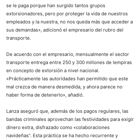
se le paga porque han surgido tantos grupos
extorsionadores, pero por proteger la vida de nuestros
empleados y la nuestra, no nos queda más que acceder a
sus demandas», adicionó el empresario del rubro del
transporte.
De acuerdo con el empresario, mensualmente el sector
transporte entrega entre 250 y 300 millones de lempiras
en concepto de extorsión a nivel nacional.
«Prácticamente las autoridades han permitido que este
mal crezca de manera desmedida, y ahora parece no
haber forma de detenerlo», añadió.
Lanza aseguró que, además de los pagos regulares, las
bandas criminales aprovechan las festividades para exigir
dinero extra, disfrazado como «colaboraciones
navideñas”. Esta práctica se ha hecho recurrente y