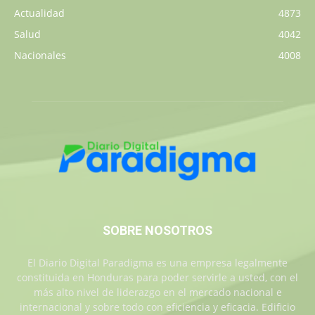
Actualidad
4873
Salud
4042
Nacionales
4008
SOBRE NOSOTROS
El Diario Digital Paradigma es una empresa legalmente
constituida en Honduras para poder servirle a usted, con el
más alto nivel de liderazgo en el mercado nacional e
internacional y sobre todo con eficiencia y eficacia. Edificio