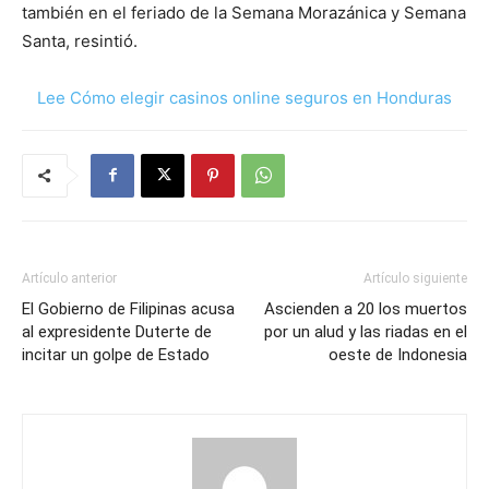
también en el feriado de la Semana Morazánica y Semana
Santa, resintió.
Lee Cómo elegir casinos online seguros en Honduras
Artículo anterior
Artículo siguiente
El Gobierno de Filipinas acusa
Ascienden a 20 los muertos
al expresidente Duterte de
por un alud y las riadas en el
incitar un golpe de Estado
oeste de Indonesia