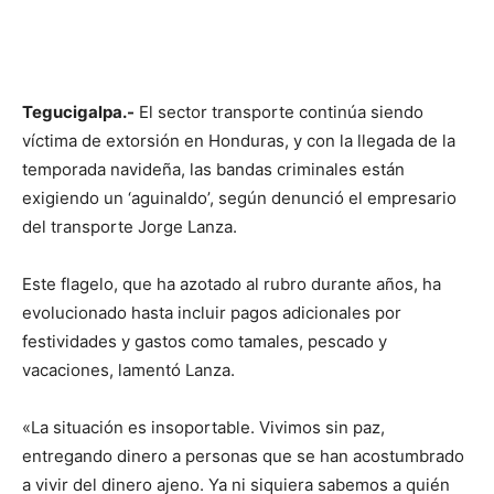
Tegucigalpa.-
El sector transporte continúa siendo
víctima de extorsión en Honduras, y con la llegada de la
temporada navideña, las bandas criminales están
exigiendo un ‘aguinaldo’, según denunció el empresario
del transporte Jorge Lanza.
Este flagelo, que ha azotado al rubro durante años, ha
evolucionado hasta incluir pagos adicionales por
festividades y gastos como tamales, pescado y
vacaciones, lamentó Lanza.
«La situación es insoportable. Vivimos sin paz,
entregando dinero a personas que se han acostumbrado
a vivir del dinero ajeno. Ya ni siquiera sabemos a quién