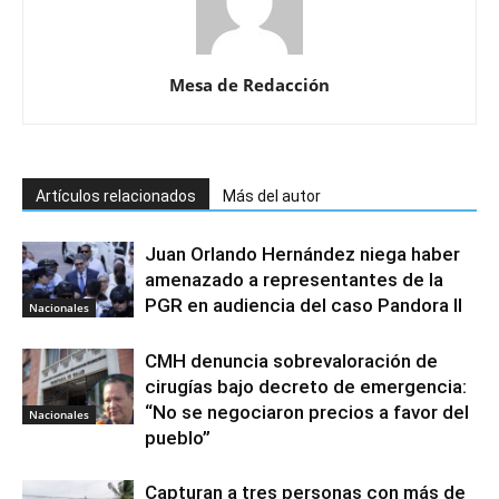
Mesa de Redacción
Artículos relacionados
Más del autor
Juan Orlando Hernández niega haber
amenazado a representantes de la
PGR en audiencia del caso Pandora II
Nacionales
CMH denuncia sobrevaloración de
cirugías bajo decreto de emergencia:
“No se negociaron precios a favor del
Nacionales
pueblo”
Capturan a tres personas con más de