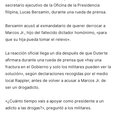
secretario ejecutivo de la Oficina de la Presidencia
filipina, Lucas Bersamin, durante una rueda de prensa.
Bersamin acusó al exmandatario de querer derrocar a
Marcos Jr., hijo del fallecido dictador homónimo, «para
que su hija pueda tomar el relevo».
La reacción oficial llega un día después de que Duterte
afirmara durante una rueda de prensa que «hay una
fractura en el Gobierno y solo los militares pueden ver la
solución», según declaraciones recogidas por el medio
local Rappler, antes de volver a acusar a Marcos Jr. de
ser un drogadicto.
«¿Cuánto tiempo vais a apoyar como presidente a un
adicto a las drogas?», preguntó a los militares.