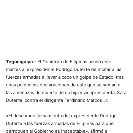
Tegucigalpa.-
El Gobierno de Filipinas acusó este
martes al expresidente Rodrigo Duterte de incitar a las
fuerzas armadas a llevar a cabo un golpe de Estado, tras
unas polémicas declaraciones de este que se suman a
las amenazas de muerte de su hija y vicepresidenta, Sara
Duterte, contra el dirigente Ferdinand Marcos Jr.
«El descarado llamamiento del expresidente Rodrigo
Duterte a las fuerzas armadas de Filipinas para que
derroquen al Gobierno es inaceptable», afirmó el