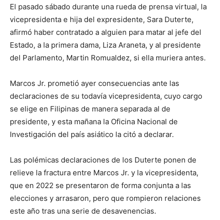
El pasado sábado durante una rueda de prensa virtual, la
vicepresidenta e hija del expresidente, Sara Duterte,
afirmó haber contratado a alguien para matar al jefe del
Estado, a la primera dama, Liza Araneta, y al presidente
del Parlamento, Martin Romualdez, si ella muriera antes.
Marcos Jr. prometió ayer consecuencias ante las
declaraciones de su todavía vicepresidenta, cuyo cargo
se elige en Filipinas de manera separada al de
presidente, y esta mañana la Oficina Nacional de
Investigación del país asiático la citó a declarar.
Las polémicas declaraciones de los Duterte ponen de
relieve la fractura entre Marcos Jr. y la vicepresidenta,
que en 2022 se presentaron de forma conjunta a las
elecciones y arrasaron, pero que rompieron relaciones
este año tras una serie de desavenencias.