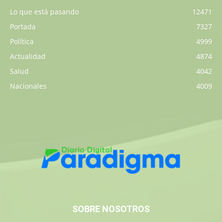
Lo que está pasando
12471
Portada
7327
Política
4999
Actualidad
4874
Salud
4042
Nacionales
4009
SOBRE NOSOTROS