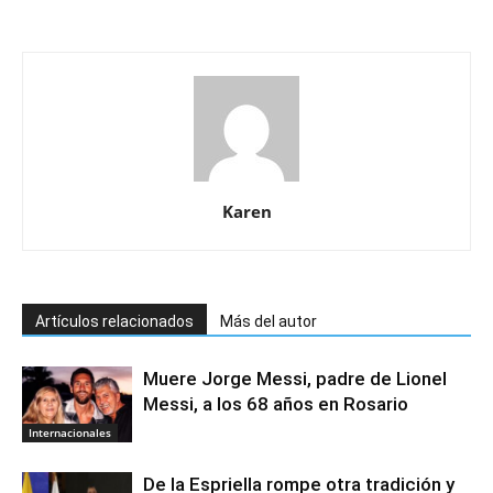
Karen
Artículos relacionados
Más del autor
Muere Jorge Messi, padre de Lionel
Messi, a los 68 años en Rosario
Internacionales
De la Espriella rompe otra tradición y