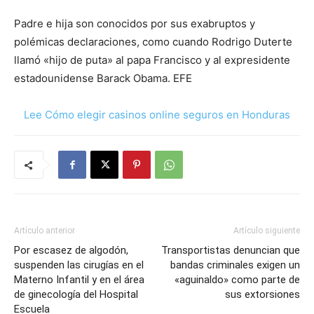
Padre e hija son conocidos por sus exabruptos y
polémicas declaraciones, como cuando Rodrigo Duterte
llamó «hijo de puta» al papa Francisco y al expresidente
estadounidense Barack Obama. EFE
Lee Cómo elegir casinos online seguros en Honduras
Artículo anterior
Artículo siguiente
Por escasez de algodón,
Transportistas denuncian que
suspenden las cirugías en el
bandas criminales exigen un
Materno Infantil y en el área
«aguinaldo» como parte de
de ginecología del Hospital
sus extorsiones
Escuela