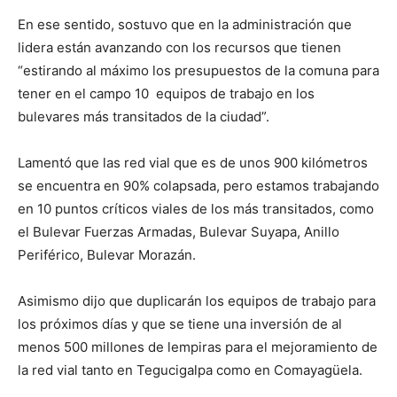
En ese sentido, sostuvo que en la administración que
lidera están avanzando con los recursos que tienen
“estirando al máximo los presupuestos de la comuna para
tener en el campo 10 equipos de trabajo en los
bulevares más transitados de la ciudad”.
Lamentó que las red vial que es de unos 900 kilómetros
se encuentra en 90% colapsada, pero estamos trabajando
en 10 puntos críticos viales de los más transitados, como
el Bulevar Fuerzas Armadas, Bulevar Suyapa, Anillo
Periférico, Bulevar Morazán.
Asimismo dijo que duplicarán los equipos de trabajo para
los próximos días y que se tiene una inversión de al
menos 500 millones de lempiras para el mejoramiento de
la red vial tanto en Tegucigalpa como en Comayagüela.