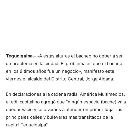
Tegucigalpa.-
«A estas alturas el bacheo no debería ser
un problema en la ciudad. El problema es que el bacheo
en los últimos años fue un negocio», manifestó este
viernes el alcalde del Distrito Central, Jorge Aldana.
En declaraciones a la cadena radial América Multimedios,
el edil capitalino agregó que “ningún espacio (bache) va a
quedar vacío y solo vamos a atender en primer lugar las
principales calles y bulevares más transitados de la
capital Tegucigalpa”.