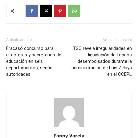
Artículo anterior
Artículo siguiente
Fracasó concurso para
TSC revela irregularidades en
directores y secretarios de
liquidación de fondos
educación en seis
desembolsados durante la
departamentos, según
administración de Luis Zelaya
autoridades
en el CCEPL
Fanny Varela