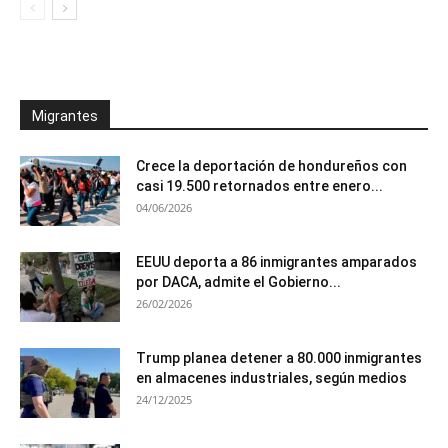
Migrantes
Crece la deportación de hondureños con
casi 19.500 retornados entre enero...
04/06/2026
EEUU deporta a 86 inmigrantes amparados
por DACA, admite el Gobierno...
26/02/2026
Trump planea detener a 80.000 inmigrantes
en almacenes industriales, según medios
24/12/2025