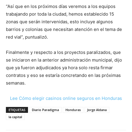
“Así que en los próximos días veremos a los equipos
trabajando por toda la ciudad, hemos establecido 15
zonas que serán intervenidas, esto incluye algunos
barrios y colonias que necesitan atención en el tema de
red vial”, puntualizó.
Finalmente y respecto a los proyectos paralizados, que
se iniciaron en la anterior administración municipal, dijo
que ya fueron adjudicados ya hora solo resta firmar
contratos y eso se estaría concretando en las próximas
semanas.
Lee Cómo elegir casinos online seguros en Honduras
ETIQUETAS
Diario Paradigma
Honduras
Jorge Aldana
la capital