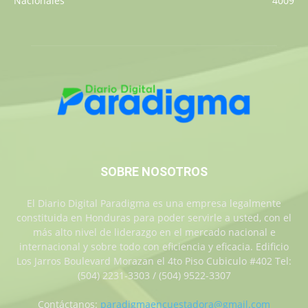
Nacionales
4009
SOBRE NOSOTROS
El Diario Digital Paradigma es una empresa legalmente
constituida en Honduras para poder servirle a usted, con el
más alto nivel de liderazgo en el mercado nacional e
internacional y sobre todo con eficiencia y eficacia. Edificio
Los Jarros Boulevard Morazan el 4to Piso Cubiculo #402 Tel:
(504) 2231-3303 / (504) 9522-3307
Contáctanos:
paradigmaencuestadora@gmail.com