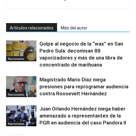
Artículos relacionados
Más del autor
Golpe al negocio de la “wax” en San
Pedro Sula: decomisan 88
vaporizadores y más de una libra de
Nacionales
concentrado de marihuana
Magistrado Mario Díaz niega
presiones para reprogramar audiencia
contra Roosevelt Hernández
Nacionales
Juan Orlando Hernández niega haber
amenazado a representantes de la
PGR en audiencia del caso Pandora II
Nacionales