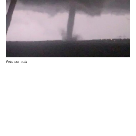
Foto cortesía