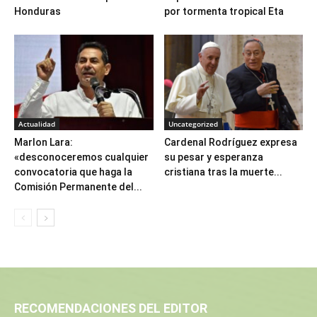
Honduras
por tormenta tropical Eta
Actualidad
Uncategorized
Marlon Lara:
Cardenal Rodríguez expresa
«desconoceremos cualquier
su pesar y esperanza
convocatoria que haga la
cristiana tras la muerte...
Comisión Permanente del...
RECOMENDACIONES DEL EDITOR