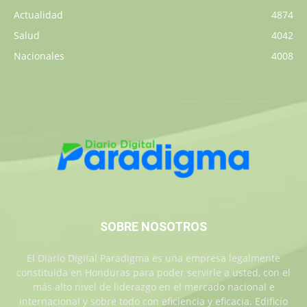
Actualidad
4874
Salud
4042
Nacionales
4008
SOBRE NOSOTROS
El Diario Digital Paradigma es una empresa legalmente
constituida en Honduras para poder servirle a usted, con el
más alto nivel de liderazgo en el mercado nacional e
internacional y sobre todo con eficiencia y eficacia. Edificio