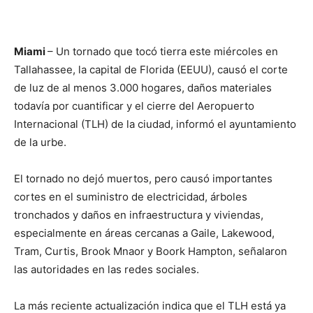
Miami
– Un tornado que tocó tierra este miércoles en
Tallahassee, la capital de Florida (EEUU), causó el corte
de luz de al menos 3.000 hogares, daños materiales
todavía por cuantificar y el cierre del Aeropuerto
Internacional (TLH) de la ciudad, informó el ayuntamiento
de la urbe.
El tornado no dejó muertos, pero causó importantes
cortes en el suministro de electricidad, árboles
tronchados y daños en infraestructura y viviendas,
especialmente en áreas cercanas a Gaile, Lakewood,
Tram, Curtis, Brook Mnaor y Boork Hampton, señalaron
las autoridades en las redes sociales.
La más reciente actualización indica que el TLH está ya