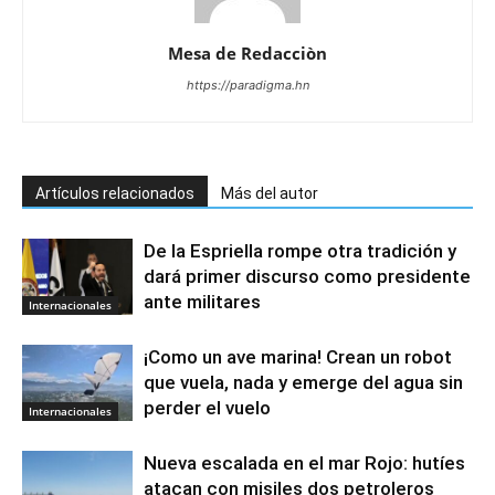
Mesa de Redacciòn
https://paradigma.hn
Artículos relacionados
Más del autor
De la Espriella rompe otra tradición y
dará primer discurso como presidente
ante militares
Internacionales
¡Como un ave marina! Crean un robot
que vuela, nada y emerge del agua sin
perder el vuelo
Internacionales
Nueva escalada en el mar Rojo: hutíes
atacan con misiles dos petroleros