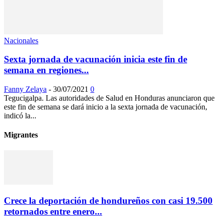
Nacionales
Sexta jornada de vacunación inicia este fin de
semana en regiones...
Fanny Zelaya
-
30/07/2021
0
Tegucigalpa. Las autoridades de Salud en Honduras anunciaron que
este fin de semana se dará inicio a la sexta jornada de vacunación,
indicó la...
Migrantes
Crece la deportación de hondureños con casi 19.500
retornados entre enero...