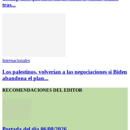
tras...
Internacionales
Los palestinos, volverían a las negociaciones si Biden
abandona el plan...
RECOMENDACIONES DEL EDITOR
Portada del día 06/08/2026