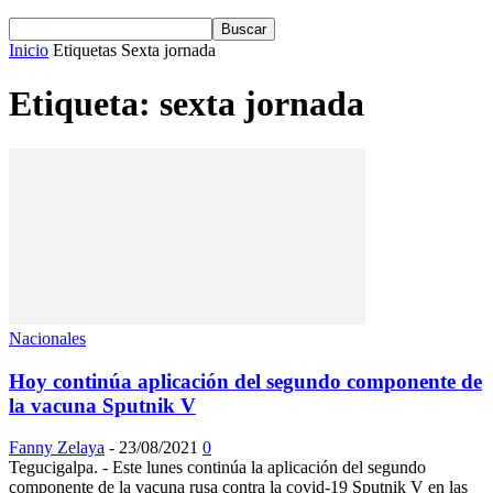
Inicio
Etiquetas
Sexta jornada
Etiqueta: sexta jornada
Nacionales
Hoy continúa aplicación del segundo componente de
la vacuna Sputnik V
Fanny Zelaya
-
23/08/2021
0
Tegucigalpa. - Este lunes continúa la aplicación del segundo
componente de la vacuna rusa contra la covid-19 Sputnik V en las