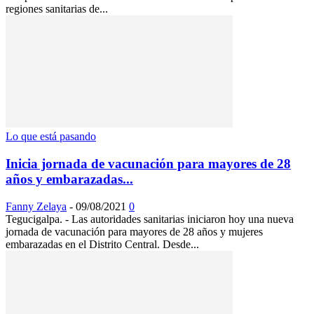
regiones sanitarias de...
Lo que está pasando
Inicia jornada de vacunación para mayores de 28
años y embarazadas...
Fanny Zelaya
-
09/08/2021
0
Tegucigalpa. - Las autoridades sanitarias iniciaron hoy una nueva
jornada de vacunación para mayores de 28 años y mujeres
embarazadas en el Distrito Central. Desde...