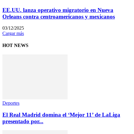
EE.UU. lanza operativo migratorio en Nueva
Orleans contra centroamericanos y mexicanos
03/12/2025
Cargar más
HOT NEWS
Deportes
El Real Madrid domina el ‘Mejor 11’ de LaLiga
presentado por...