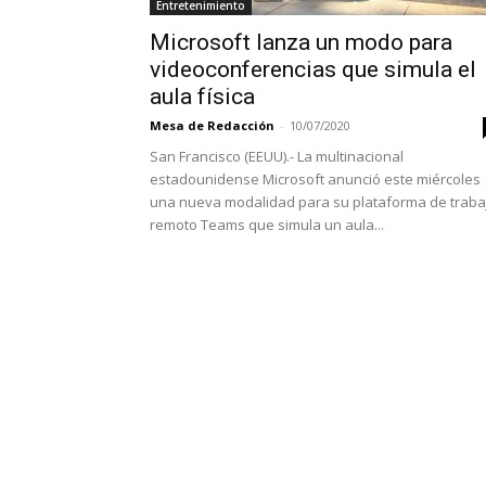
Entretenimiento
Microsoft lanza un modo para
videoconferencias que simula el
aula física
Mesa de Redacción
-
10/07/2020
San Francisco (EEUU).- La multinacional
estadounidense Microsoft anunció este miércoles
una nueva modalidad para su plataforma de traba
remoto Teams que simula un aula...