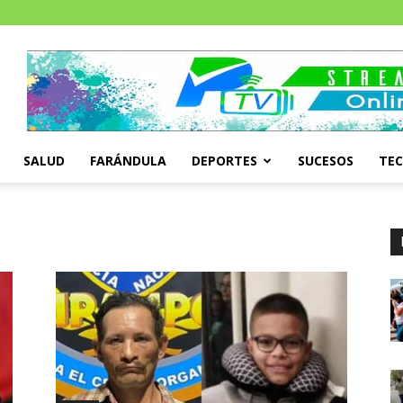
SALUD
FARÁNDULA
DEPORTES
SUCESOS
TE