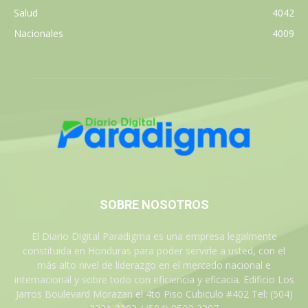
Salud
4042
Nacionales
4009
SOBRE NOSOTROS
El Diario Digital Paradigma es una empresa legalmente
constituida en Honduras para poder servirle a usted, con el
más alto nivel de liderazgo en el mercado nacional e
internacional y sobre todo con eficiencia y eficacia. Edificio Los
Jarros Boulevard Morazan el 4to Piso Cubiculo #402 Tel: (504)