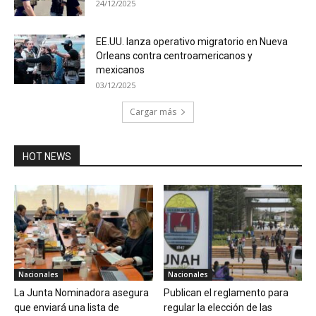
24/12/2025
EE.UU. lanza operativo migratorio en Nueva
Orleans contra centroamericanos y
mexicanos
03/12/2025
Cargar más
HOT NEWS
Nacionales
Nacionales
La Junta Nominadora asegura
Publican el reglamento para
que enviará una lista de
regular la elección de las