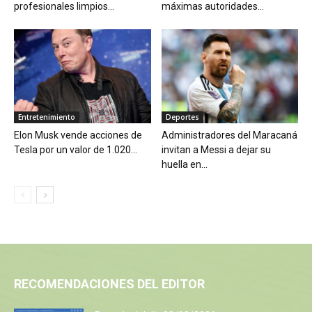
profesionales limpios...
máximas autoridades...
Entretenimiento
Deportes
Elon Musk vende acciones de
Administradores del Maracaná
Tesla por un valor de 1.020...
invitan a Messi a dejar su
huella en...
RECOMENDACIONES DEL EDITOR