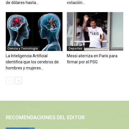
de dólares hasta...
votación...
Ciencia y Tecnología
Deportes
La Inteligencia Artificial
Messi aterriza en París para
identifica que los cerebros de
firmar por el PSG
hombres y mujeres...
RECOMENDACIONES DEL EDITOR