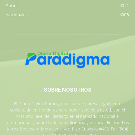
Salud
4041
Nacionales
4008
SOBRE NOSOTROS
El Diario Digital Paradigma es una empresa legalmente
constituida en Honduras para poder servirle a usted, con el
más alto nivel de liderazgo en el mercado nacional e
internacional y sobre todo con eficiencia y eficacia. Edificio Los
Jarros Boulevard Morazan el 4to Piso Cubiculo #402 Tel: (504)