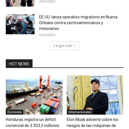
24/12/2025
EE.UU. lanza operativo migratorio en Nueva
Orleans contra centroamericanos y
mexicanos
03/12/2025
Cargar más
HOT NEWS
Economía
Internacionales
Honduras registra un déficit
Elon Musk advierte sobre los
comercial de 3.303,3 millones
riesgos de las máquinas de