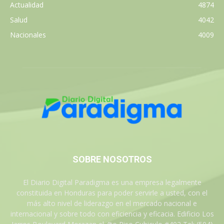
Actualidad
4874
Salud
4042
Nacionales
4009
SOBRE NOSOTROS
El Diario Digital Paradigma es una empresa legalmente
constituida en Honduras para poder servirle a usted, con el
más alto nivel de liderazgo en el mercado nacional e
internacional y sobre todo con eficiencia y eficacia. Edificio Los