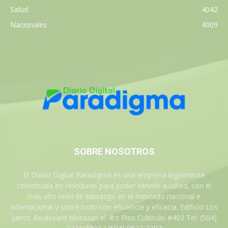
Salud
4042
Nacionales
4009
SOBRE NOSOTROS
El Diario Digital Paradigma es una empresa legalmente
constituida en Honduras para poder servirle a usted, con el
más alto nivel de liderazgo en el mercado nacional e
internacional y sobre todo con eficiencia y eficacia. Edificio Los
Jarros Boulevard Morazan el 4to Piso Cubiculo #402 Tel: (504)