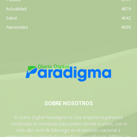
Actualidad
4874
Salud
4042
Nacionales
4009
SOBRE NOSOTROS
El Diario Digital Paradigma es una empresa legalmente
constituida en Honduras para poder servirle a usted, con el
más alto nivel de liderazgo en el mercado nacional e
internacional y sobre todo con eficiencia y eficacia. Edificio Los