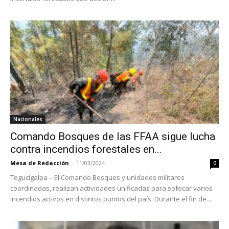
Nacionales
Comando Bosques de las FFAA sigue lucha
contra incendios forestales en...
Mesa de Redacción
-
11/03/2024
0
Tegucigalpa – El Comando Bosques y unidades militares
coordinadas, realizan actividades unificadas para sofocar varios
incendios activos en distintos puntos del país. Durante el fin de...