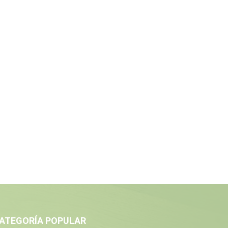
ATEGORÍA POPULAR