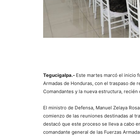
Tegucigalpa.-
Este martes marcó el inicio 
Armadas de Honduras, con el traspaso de re
Comandantes y la nueva estructura, recién 
El ministro de Defensa, Manuel Zelaya Rosal
comienzo de las reuniones destinadas al tr
destacó que este proceso se lleva a cabo en
comandante general de las Fuerzas Armadas