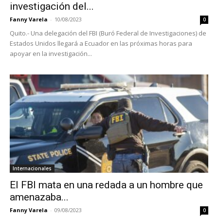
investigación del...
Fanny Varela
-
10/08/2023
0
Quito.- Una delegación del FBI (Buró Federal de Investigaciones) de
Estados Unidos llegará a Ecuador en las próximas horas para
apoyar en la investigación...
Internacionales
El FBI mata en una redada a un hombre que
amenazaba...
Fanny Varela
-
09/08/2023
0