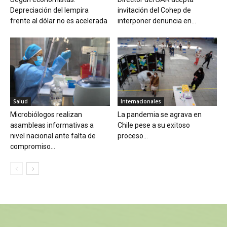
Depreciación del lempira
invitación del Cohep de
frente al dólar no es acelerada
interponer denuncia en...
Salud
Internacionales
Microbiólogos realizan
La pandemia se agrava en
asambleas informativas a
Chile pese a su exitoso
nivel nacional ante falta de
proceso...
compromiso...