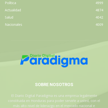
Política
4999
Actualidad
4874
Salud
4042
Nacionales
4009
SOBRE NOSOTROS
El Diario Digital Paradigma es una empresa legalmente
constituida en Honduras para poder servirle a usted, con el
más alto nivel de liderazgo en el mercado nacional e