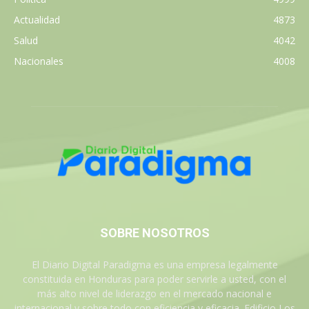
Actualidad
4873
Salud
4042
Nacionales
4008
SOBRE NOSOTROS
El Diario Digital Paradigma es una empresa legalmente
constituida en Honduras para poder servirle a usted, con el
más alto nivel de liderazgo en el mercado nacional e
internacional y sobre todo con eficiencia y eficacia. Edificio Los