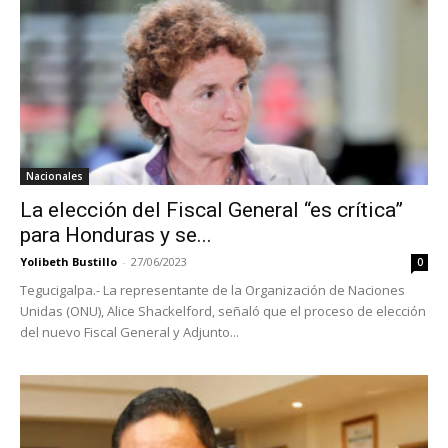
Nacionales
La elección del Fiscal General “es crítica”
para Honduras y se...
Yolibeth Bustillo
-
27/06/2023
0
Tegucigalpa.- La representante de la Organización de Naciones
Unidas (ONU), Alice Shackelford, señaló que el proceso de elección
del nuevo Fiscal General y Adjunto...