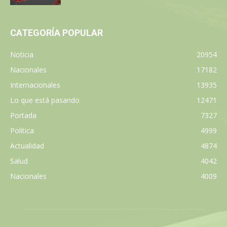
CATEGORÍA POPULAR
Noticia
20954
Nacionales
17182
Internacionales
13935
Lo que está pasando
12471
Portada
7327
Política
4999
Actualidad
4874
Salud
4042
Nacionales
4009