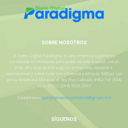
SOBRE NOSOTROS
El Diario Digital Paradigma es una empresa legalmente
constituida en Honduras para poder servirle a usted, con el
más alto nivel de liderazgo en el mercado nacional e
internacional y sobre todo con eficiencia y eficacia. Edificio Los
Jarros Boulevard Morazan el 4to Piso Cubiculo #402 Tel: (504)
2231-3303 / (504) 9522-3307
Contáctanos:
paradigmaencuestadora@gmail.com
SÍGUENOS