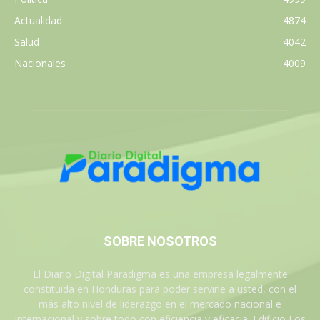
Actualidad
4874
Salud
4042
Nacionales
4009
SOBRE NOSOTROS
El Diario Digital Paradigma es una empresa legalmente
constituida en Honduras para poder servirle a usted, con el
más alto nivel de liderazgo en el mercado nacional e
internacional y sobre todo con eficiencia y eficacia. Edificio Los