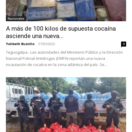
Nacionales
A más de 100 kilos de supuesta cocaína
asciende una nueva...
Yolibeth Bustillo
-
07/03/2022
0
Tegucigalpa.- Las autoridades del Ministerio Público y la Dirección
Nacional Policial Antidrogas (DNPA) reportan una nueva
incautación de cocaína en la zona atlántica del país. Se...