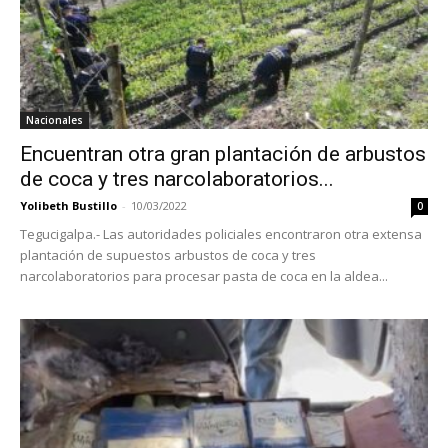
Nacionales
Encuentran otra gran plantación de arbustos
de coca y tres narcolaboratorios...
Yolibeth Bustillo
-
10/03/2022
0
Tegucigalpa.- Las autoridades policiales encontraron otra extensa
plantación de supuestos arbustos de coca y tres
narcolaboratorios para procesar pasta de coca en la aldea...