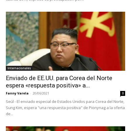
Internacionales
Enviado de EE.UU. para Corea del Norte
espera «respuesta positiva» a...
Fanny Varela
-
20/06/2021
0
Seúl - El enviado especial de Estados Unidos para Corea del Norte,
Sung Kim, espera "una respuesta positiva" de Pionynag a la oferta
de...