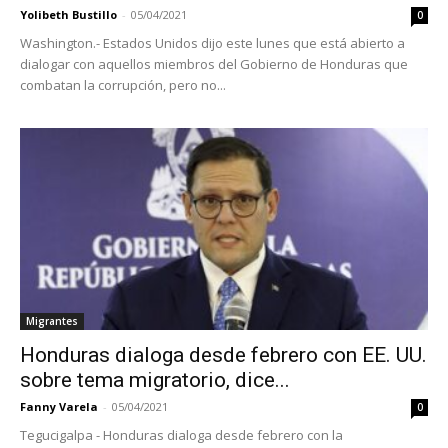
Yolibeth Bustillo
-
05/04/2021
0
Washington.- Estados Unidos dijo este lunes que está abierto a
dialogar con aquellos miembros del Gobierno de Honduras que
combatan la corrupción, pero no...
Migrantes
Honduras dialoga desde febrero con EE. UU.
sobre tema migratorio, dice...
Fanny Varela
-
05/04/2021
0
Tegucigalpa - Honduras dialoga desde febrero con la