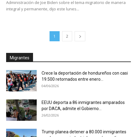
Administración de Joe Biden sobre el tema migratorio de manera
integral y permanente, dijo este lunes...
1
2
Migrantes
Crece la deportación de hondureños con casi
19.500 retornados entre enero...
04/06/2026
EEUU deporta a 86 inmigrantes amparados
por DACA, admite el Gobierno...
26/02/2026
Trump planea detener a 80.000 inmigrantes