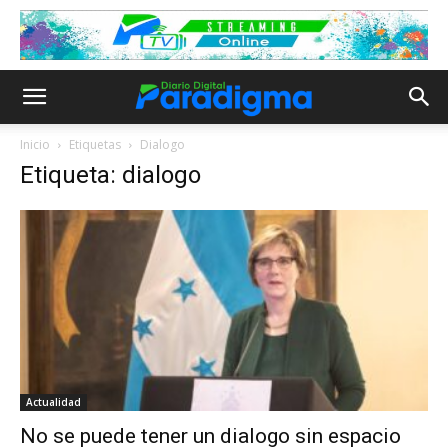
Inicio
Etiquetas
Dialogo
Etiqueta: dialogo
Actualidad
No se puede tener un dialogo sin espacio