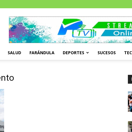
SALUD
FARÁNDULA
DEPORTES
SUCESOS
TE
ento