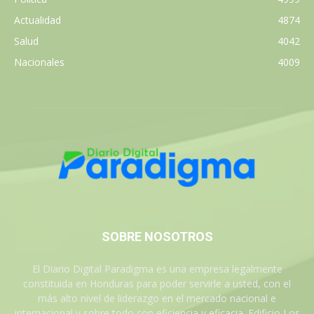
Actualidad
4874
Salud
4042
Nacionales
4009
SOBRE NOSOTROS
El Diario Digital Paradigma es una empresa legalmente
constituida en Honduras para poder servirle a usted, con el
más alto nivel de liderazgo en el mercado nacional e
internacional y sobre todo con eficiencia y eficacia. Edificio Los