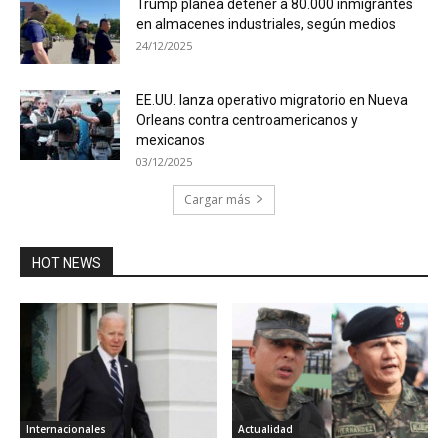
Trump planea detener a 80.000 inmigrantes
en almacenes industriales, según medios
24/12/2025
EE.UU. lanza operativo migratorio en Nueva
Orleans contra centroamericanos y
mexicanos
03/12/2025
Cargar más
HOT NEWS
Internacionales
Actualidad