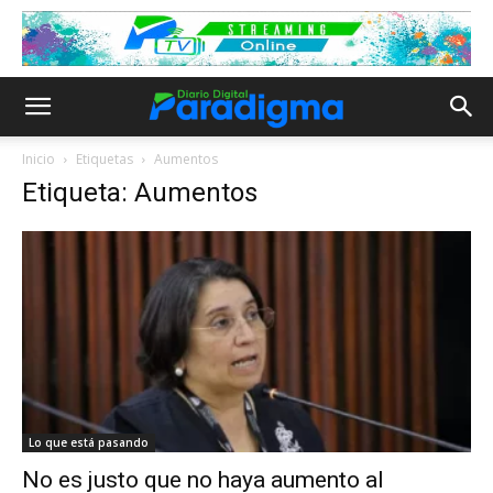
Inicio
Etiquetas
Aumentos
Etiqueta: Aumentos
Lo que está pasando
No es justo que no haya aumento al