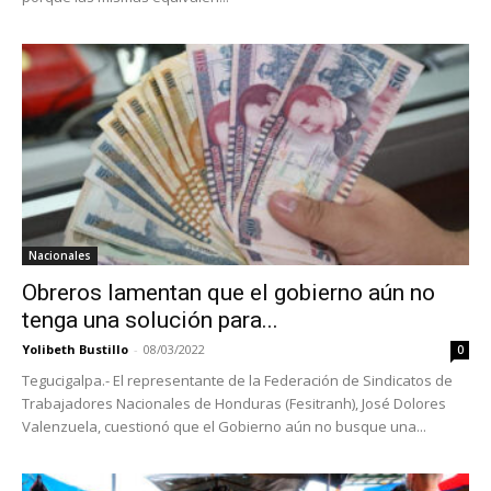
Nacionales
Obreros lamentan que el gobierno aún no
tenga una solución para...
Yolibeth Bustillo
-
08/03/2022
0
Tegucigalpa.- El representante de la Federación de Sindicatos de
Trabajadores Nacionales de Honduras (Fesitranh), José Dolores
Valenzuela, cuestionó que el Gobierno aún no busque una...