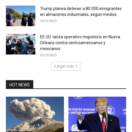
Trump planea detener a 80.000 inmigrantes
en almacenes industriales, según medios
24/12/2025
EE.UU. lanza operativo migratorio en Nueva
Orleans contra centroamericanos y
mexicanos
03/12/2025
Cargar más
HOT NEWS