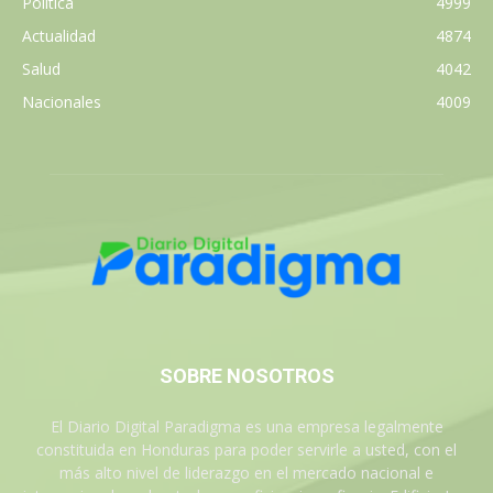
Política
4999
Actualidad
4874
Salud
4042
Nacionales
4009
SOBRE NOSOTROS
El Diario Digital Paradigma es una empresa legalmente
constituida en Honduras para poder servirle a usted, con el
más alto nivel de liderazgo en el mercado nacional e