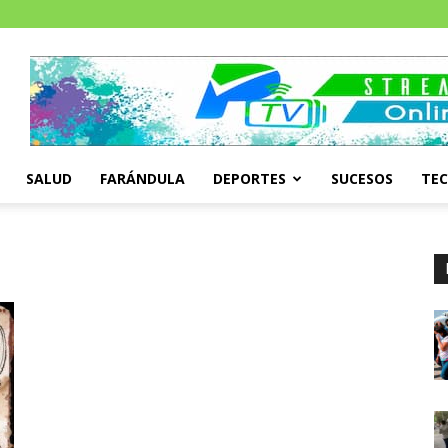
SALUD
FARÁNDULA
DEPORTES
SUCESOS
TE