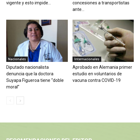
vigente y esto impide...
concesiones a transportistas
ante...
Nacionales
Internacionales
Diputado nacionalista
Aprobado en Alemania primer
denuncia que la doctora
estudio en voluntarios de
Suyapa Figueroa tiene “doble
vacuna contra COVID-19
moral”