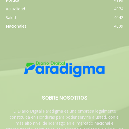
Política
4999
Actualidad
4874
Salud
4042
Nacionales
4009
SOBRE NOSOTROS
El Diario Digital Paradigma es una empresa legalmente
constituida en Honduras para poder servirle a usted, con el
más alto nivel de liderazgo en el mercado nacional e