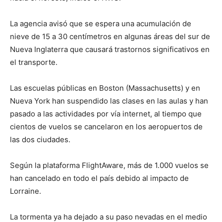
La agencia avisó que se espera una acumulación de
nieve de 15 a 30 centímetros en algunas áreas del sur de
Nueva Inglaterra que causará trastornos significativos en
el transporte.
Las escuelas públicas en Boston (Massachusetts) y en
Nueva York han suspendido las clases en las aulas y han
pasado a las actividades por vía internet, al tiempo que
cientos de vuelos se cancelaron en los aeropuertos de
las dos ciudades.
Según la plataforma FlightAware, más de 1.000 vuelos se
han cancelado en todo el país debido al impacto de
Lorraine.
La tormenta ya ha dejado a su paso nevadas en el medio