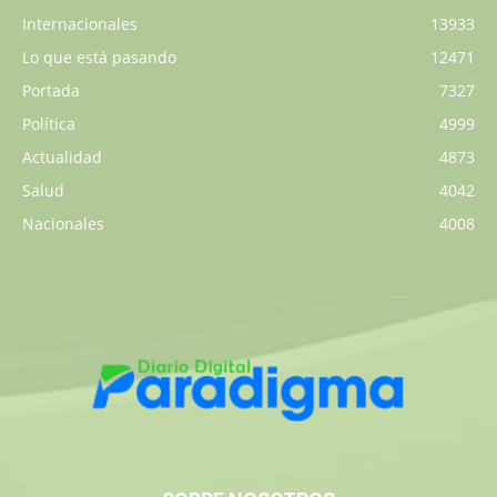
Internacionales
13933
Lo que está pasando
12471
Portada
7327
Política
4999
Actualidad
4873
Salud
4042
Nacionales
4008