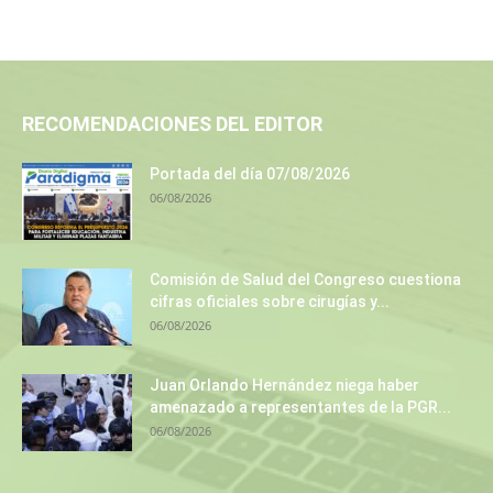
RECOMENDACIONES DEL EDITOR
Portada del día 07/08/2026
06/08/2026
Comisión de Salud del Congreso cuestiona
cifras oficiales sobre cirugías y...
06/08/2026
Juan Orlando Hernández niega haber
amenazado a representantes de la PGR...
06/08/2026