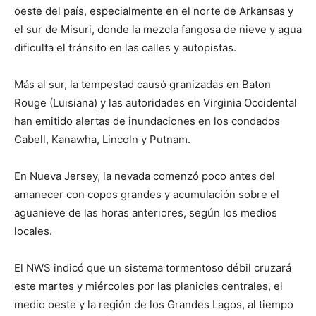
oeste del país, especialmente en el norte de Arkansas y
el sur de Misuri, donde la mezcla fangosa de nieve y agua
dificulta el tránsito en las calles y autopistas.
Más al sur, la tempestad causó granizadas en Baton
Rouge (Luisiana) y las autoridades en Virginia Occidental
han emitido alertas de inundaciones en los condados
Cabell, Kanawha, Lincoln y Putnam.
En Nueva Jersey, la nevada comenzó poco antes del
amanecer con copos grandes y acumulación sobre el
aguanieve de las horas anteriores, según los medios
locales.
El NWS indicó que un sistema tormentoso débil cruzará
este martes y miércoles por las planicies centrales, el
medio oeste y la región de los Grandes Lagos, al tiempo