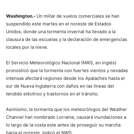
Washington.-
Un millar de vuelos comerciales se han
suspendido este martes en el noreste de Estados
Unidos, donde una tormenta invernal ha llevado a la
clausura de las escuelas y la declaración de emergencias
locales por la nieve.
El Servicio Meteorológico Nacional (NWS, en inglés)
pronosticó que la tormenta con fuertes vientos y nevadas
intensas afectará regiones desde los Apalaches hasta el
sur de Nueva Inglaterra con daños en las líneas del
tendido eléctrico y trastornos en el tránsito.
Asimismo, la tormenta que los meteorólogos del Weather
Channel han nombrado Lorraine, causará inundaciones a
lo largo de la costa este antes de proseguir su marcha
hacia el noreste, indicó el NWS.