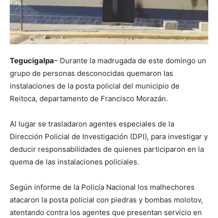
Tegucigalpa
– Durante la madrugada de este domingo un
grupo de personas desconocidas quemaron las
instalaciones de la posta policial del municipio de
Reitoca, departamento de Francisco Morazán.
Al lugar se trasladaron agentes especiales de la
Dirección Policial de Investigación (DPI), para investigar y
deducir responsabilidades de quienes participaron en la
quema de las instalaciones policiales.
Según informe de la Policía Nacional los malhechores
atacaron la posta policial con piedras y bombas molotov,
atentando contra los agentes que presentan servicio en