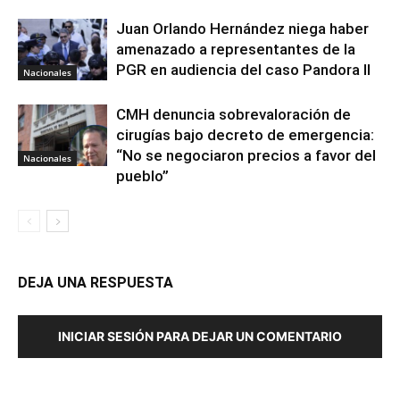
Juan Orlando Hernández niega haber
amenazado a representantes de la
PGR en audiencia del caso Pandora II
Nacionales
CMH denuncia sobrevaloración de
cirugías bajo decreto de emergencia:
“No se negociaron precios a favor del
Nacionales
pueblo”
DEJA UNA RESPUESTA
INICIAR SESIÓN PARA DEJAR UN COMENTARIO