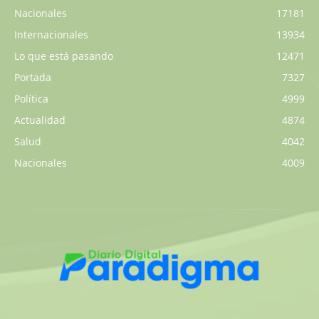
Nacionales
17181
Internacionales
13934
Lo que está pasando
12471
Portada
7327
Política
4999
Actualidad
4874
Salud
4042
Nacionales
4009