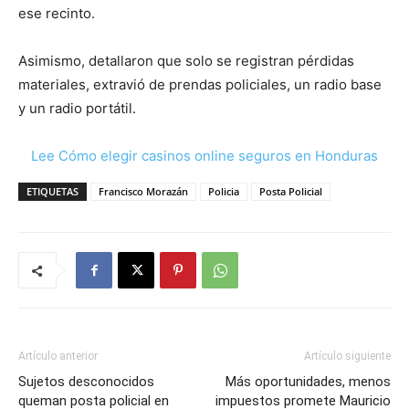
ese recinto.
Asimismo, detallaron que solo se registran pérdidas
materiales, extravió de prendas policiales, un radio base
y un radio portátil.
Lee Cómo elegir casinos online seguros en Honduras
ETIQUETAS
Francisco Morazán
Policia
Posta Policial
Artículo anterior
Artículo siguiente
Sujetos desconocidos
Más oportunidades, menos
queman posta policial en
impuestos promete Mauricio