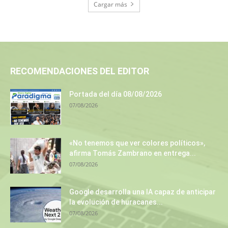
Cargar más
RECOMENDACIONES DEL EDITOR
Portada del día 08/08/2026
07/08/2026
«No tenemos que ver colores políticos»,
afirma Tomás Zambrano en entrega...
07/08/2026
Google desarrolla una IA capaz de anticipar
la evolución de huracanes...
07/08/2026