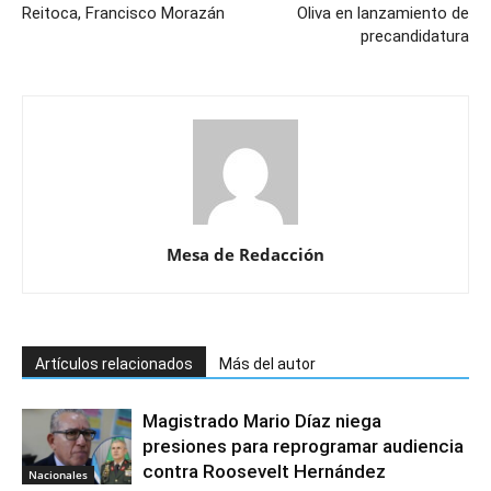
Reitoca, Francisco Morazán
Oliva en lanzamiento de
precandidatura
Mesa de Redacción
Artículos relacionados
Más del autor
Magistrado Mario Díaz niega
presiones para reprogramar audiencia
contra Roosevelt Hernández
Nacionales