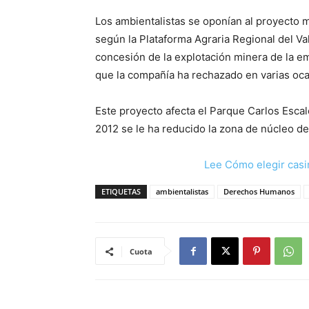
Los ambientalistas se oponían al proyecto 
según la Plataforma Agraria Regional del Val
concesión de la explotación minera de la 
que la compañía ha rechazado en varias oc
Este proyecto afecta el Parque Carlos Esca
2012 se le ha reducido la zona de núcleo d
Lee Cómo elegir casi
ETIQUETAS
ambientalistas
Derechos Humanos
Cuota