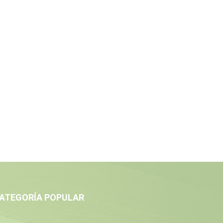
ATEGORÍA POPULAR