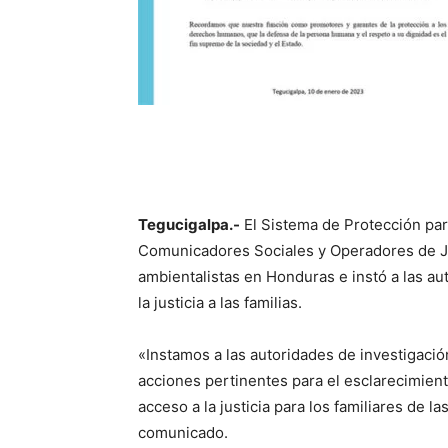
Tegucigalpa.-
El Sistema de Protección pa
Comunicadores Sociales y Operadores de Ju
ambientalistas en Honduras e instó a las aut
la justicia a las familias.
«Instamos a las autoridades de investigación,
acciones pertinentes para el esclarecimient
acceso a la justicia para los familiares de l
comunicado.