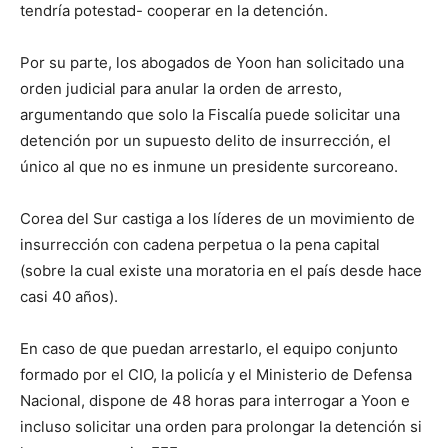
tendría potestad- cooperar en la detención.
Por su parte, los abogados de Yoon han solicitado una
orden judicial para anular la orden de arresto,
argumentando que solo la Fiscalía puede solicitar una
detención por un supuesto delito de insurrección, el
único al que no es inmune un presidente surcoreano.
Corea del Sur castiga a los líderes de un movimiento de
insurrección con cadena perpetua o la pena capital
(sobre la cual existe una moratoria en el país desde hace
casi 40 años).
En caso de que puedan arrestarlo, el equipo conjunto
formado por el CIO, la policía y el Ministerio de Defensa
Nacional, dispone de 48 horas para interrogar a Yoon e
incluso solicitar una orden para prolongar la detención si