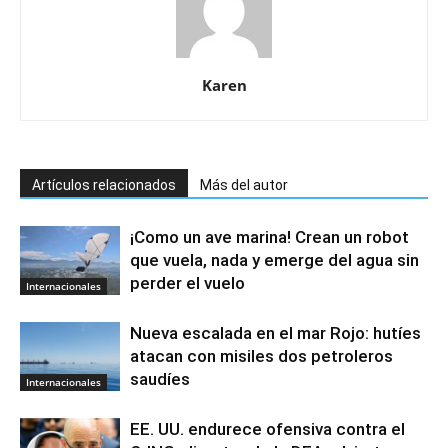
Karen
Artículos relacionados
Más del autor
¡Como un ave marina! Crean un robot
que vuela, nada y emerge del agua sin
perder el vuelo
Internacionales
Nueva escalada en el mar Rojo: hutíes
atacan con misiles dos petroleros
saudíes
Internacionales
EE. UU. endurece ofensiva contra el