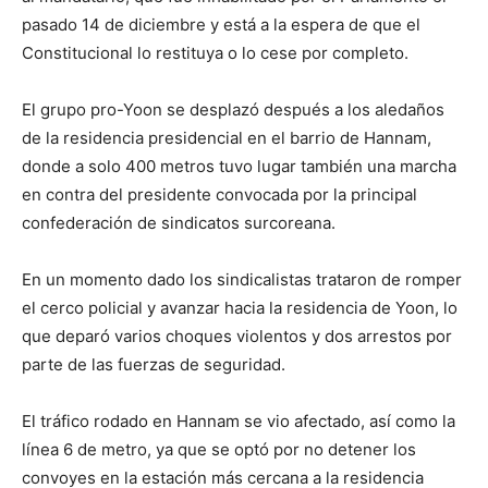
pasado 14 de diciembre y está a la espera de que el
Constitucional lo restituya o lo cese por completo.
El grupo pro-Yoon se desplazó después a los aledaños
de la residencia presidencial en el barrio de Hannam,
donde a solo 400 metros tuvo lugar también una marcha
en contra del presidente convocada por la principal
confederación de sindicatos surcoreana.
En un momento dado los sindicalistas trataron de romper
el cerco policial y avanzar hacia la residencia de Yoon, lo
que deparó varios choques violentos y dos arrestos por
parte de las fuerzas de seguridad.
El tráfico rodado en Hannam se vio afectado, así como la
línea 6 de metro, ya que se optó por no detener los
convoyes en la estación más cercana a la residencia