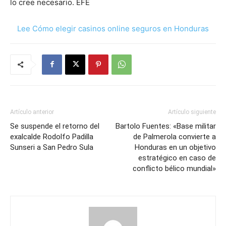
lo cree necesario. EFE
Lee Cómo elegir casinos online seguros en Honduras
Artículo anterior
Artículo siguiente
Se suspende el retorno del
Bartolo Fuentes: «Base militar
exalcalde Rodolfo Padilla
de Palmerola convierte a
Sunseri a San Pedro Sula
Honduras en un objetivo
estratégico en caso de
conflicto bélico mundial»