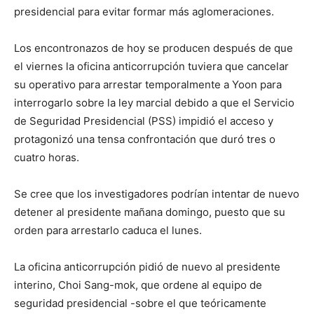
presidencial para evitar formar más aglomeraciones.
Los encontronazos de hoy se producen después de que
el viernes la oficina anticorrupción tuviera que cancelar
su operativo para arrestar temporalmente a Yoon para
interrogarlo sobre la ley marcial debido a que el Servicio
de Seguridad Presidencial (PSS) impidió el acceso y
protagonizó una tensa confrontación que duró tres o
cuatro horas.
Se cree que los investigadores podrían intentar de nuevo
detener al presidente mañana domingo, puesto que su
orden para arrestarlo caduca el lunes.
La oficina anticorrupción pidió de nuevo al presidente
interino, Choi Sang-mok, que ordene al equipo de
seguridad presidencial -sobre el que teóricamente