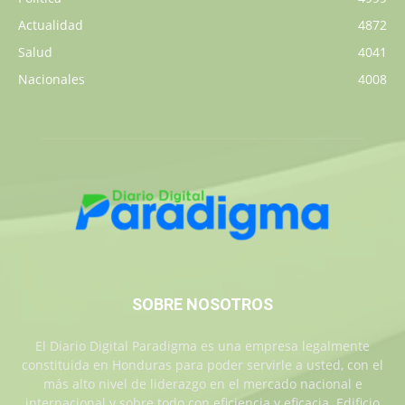
Actualidad
4872
Salud
4041
Nacionales
4008
SOBRE NOSOTROS
El Diario Digital Paradigma es una empresa legalmente
constituida en Honduras para poder servirle a usted, con el
más alto nivel de liderazgo en el mercado nacional e
internacional y sobre todo con eficiencia y eficacia. Edificio