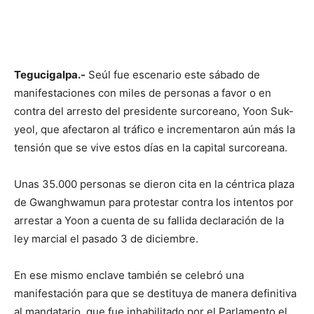
Tegucigalpa.-
Seúl fue escenario este sábado de
manifestaciones con miles de personas a favor o en
contra del arresto del presidente surcoreano, Yoon Suk-
yeol, que afectaron al tráfico e incrementaron aún más la
tensión que se vive estos días en la capital surcoreana.
Unas 35.000 personas se dieron cita en la céntrica plaza
de Gwanghwamun para protestar contra los intentos por
arrestar a Yoon a cuenta de su fallida declaración de la
ley marcial el pasado 3 de diciembre.
En ese mismo enclave también se celebró una
manifestación para que se destituya de manera definitiva
al mandatario, que fue inhabilitado por el Parlamento el