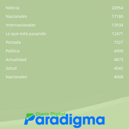
Noticia
20954
Nacionales
17180
Internacionales
13934
Lo que está pasando
12471
Portada
7327
Política
4999
Actualidad
4873
Salud
4042
Nacionales
4008