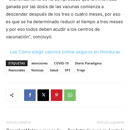
ganada por las dosis de las vacunas comienza a
descender después de los tres o cuatro meses, por eso
es que se ha determinado reducir el tiempo a tres meses
y por eso todos deben acudir a los centros de
vacunación”, concluyó.
Lee Cómo elegir casinos online seguros en Honduras
ETIQUETAS
atenciones
COVID-19
Diario Paradigma
Nacionales
Noticias
Salud
SPS
Triaje
Artículo anterior
Artículo siguiente