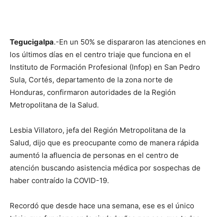
Tegucigalpa
.-En un 50% se dispararon las atenciones en
los últimos días en el centro triaje que funciona en el
Instituto de Formación Profesional (Infop) en San Pedro
Sula, Cortés, departamento de la zona norte de
Honduras, confirmaron autoridades de la Región
Metropolitana de la Salud.
Lesbia Villatoro, jefa del Región Metropolitana de la
Salud, dijo que es preocupante como de manera rápida
aumentó la afluencia de personas en el centro de
atención buscando asistencia médica por sospechas de
haber contraído la COVID-19.
Recordó que desde hace una semana, ese es el único