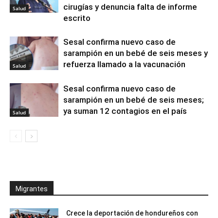
cirugías y denuncia falta de informe
Salud
escrito
Sesal confirma nuevo caso de
sarampión en un bebé de seis meses y
refuerza llamado a la vacunación
Salud
Sesal confirma nuevo caso de
sarampión en un bebé de seis meses;
ya suman 12 contagios en el país
Salud
Migrantes
Crece la deportación de hondureños con