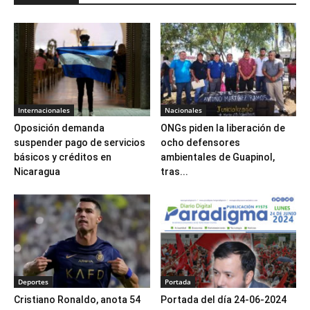
Internacionales
Nacionales
Oposición demanda
ONGs piden la liberación de
suspender pago de servicios
ocho defensores
básicos y créditos en
ambientales de Guapinol,
Nicaragua
tras...
Deportes
Portada
Cristiano Ronaldo, anota 54
Portada del día 24-06-2024