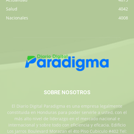
Salud
4042
Nacionales
4008
SOBRE NOSOTROS
El Diario Digital Paradigma es una empresa legalmente
constituida en Honduras para poder servirle a usted, con el
más alto nivel de liderazgo en el mercado nacional e
internacional y sobre todo con eficiencia y eficacia. Edificio
Los Jarros Boulevard Morazan el 4to Piso Cubiculo #402 Tel: