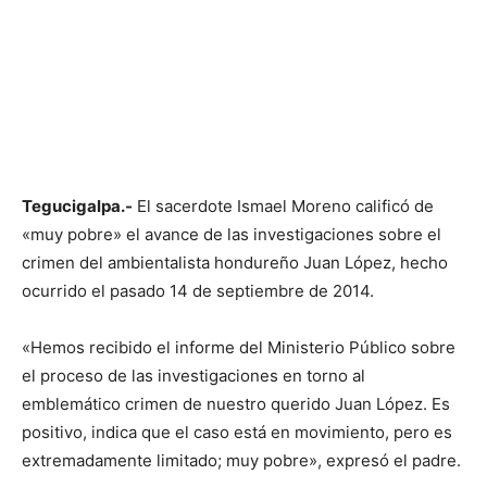
Tegucigalpa.-
El sacerdote Ismael Moreno calificó de
«muy pobre» el avance de las investigaciones sobre el
crimen del ambientalista hondureño Juan López, hecho
ocurrido el pasado 14 de septiembre de 2014.
«Hemos recibido el informe del Ministerio Público sobre
el proceso de las investigaciones en torno al
emblemático crimen de nuestro querido Juan López. Es
positivo, indica que el caso está en movimiento, pero es
extremadamente limitado; muy pobre», expresó el padre.