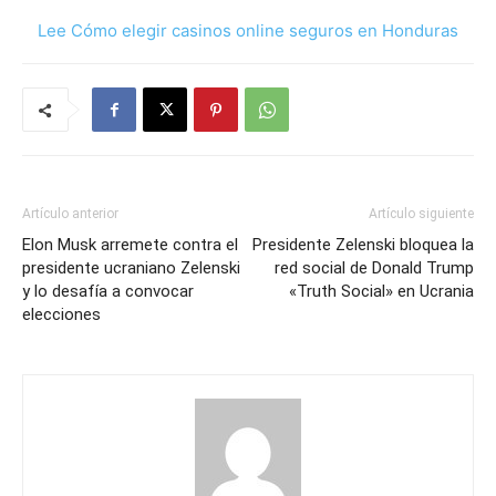
Lee Cómo elegir casinos online seguros en Honduras
Artículo anterior
Artículo siguiente
Elon Musk arremete contra el
Presidente Zelenski bloquea la
presidente ucraniano Zelenski
red social de Donald Trump
y lo desafía a convocar
«Truth Social» en Ucrania
elecciones