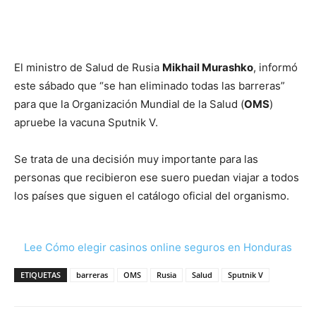
El ministro de Salud de Rusia
Mikhail Murashko
, informó
este sábado que “se han eliminado todas las barreras”
para que la Organización Mundial de la Salud (
OMS
)
apruebe la vacuna Sputnik V.
Se trata de una decisión muy importante para las
personas que recibieron ese suero puedan viajar a todos
los países que siguen el catálogo oficial del organismo.
Lee Cómo elegir casinos online seguros en Honduras
ETIQUETAS
barreras
OMS
Rusia
Salud
Sputnik V