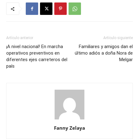
Artículo anterior
Artículo siguiente
¡A nivel nacional! En marcha
Familiares y amigos dan el
operativos preventivos en
último adiós a doña Nora de
diferentes ejes carreteros del
Melgar
país
Fanny Zelaya