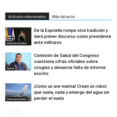
Artículos relacionados
Más del autor
De la Espriella rompe otra tradición y
dará primer discurso como presidente
ante militares
Internacionales
Comisión de Salud del Congreso
cuestiona cifras oficiales sobre
cirugías y denuncia falta de informe
Salud
escrito
¡Como un ave marina! Crean un robot
que vuela, nada y emerge del agua sin
perder el vuelo
Internacionales