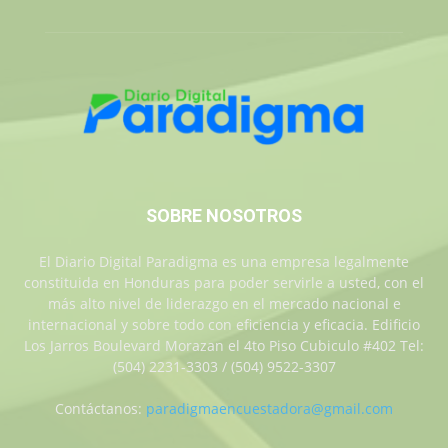
SOBRE NOSOTROS
El Diario Digital Paradigma es una empresa legalmente
constituida en Honduras para poder servirle a usted, con el
más alto nivel de liderazgo en el mercado nacional e
internacional y sobre todo con eficiencia y eficacia. Edificio
Los Jarros Boulevard Morazan el 4to Piso Cubiculo #402 Tel:
(504) 2231-3303 / (504) 9522-3307
Contáctanos:
paradigmaencuestadora@gmail.com