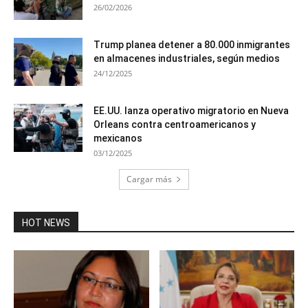
26/02/2026
Trump planea detener a 80.000 inmigrantes
en almacenes industriales, según medios
24/12/2025
EE.UU. lanza operativo migratorio en Nueva
Orleans contra centroamericanos y
mexicanos
03/12/2025
Cargar más
HOT NEWS