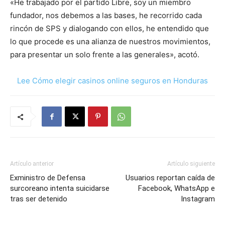
«He trabajado por el partido Libre, soy un miembro
fundador, nos debemos a las bases, he recorrido cada
rincón de SPS y dialogando con ellos, he entendido que
lo que procede es una alianza de nuestros movimientos,
para presentar un solo frente a las generales», acotó.
Lee Cómo elegir casinos online seguros en Honduras
Artículo anterior
Artículo siguiente
Exministro de Defensa
Usuarios reportan caída de
surcoreano intenta suicidarse
Facebook, WhatsApp e
tras ser detenido
Instagram