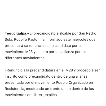
Tegucigalpa.-
El precandidato a alcalde por San Pedro
Sula, Rodolfo Pastor, ha informado este miércoles que
presentará su renuncia como candidato por el
movimiento M28 y lo hará por una alianza por los
diferentes movimientos.
«Renuncio a la precandidatura en el M28 y procedo a ser
inscrito como precandidato dentro de una alianza
presentada por el movimiento Pueblo Organizado en
Resistencia, mostrando un frente unido dentro de los
movimientos de Libre», explicó.