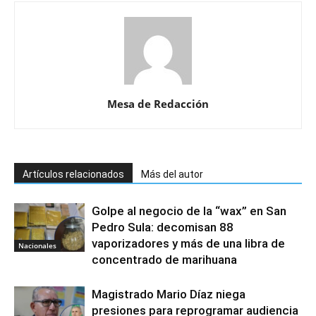
Mesa de Redacción
Artículos relacionados
Más del autor
Golpe al negocio de la “wax” en San
Pedro Sula: decomisan 88
vaporizadores y más de una libra de
Nacionales
concentrado de marihuana
Magistrado Mario Díaz niega
presiones para reprogramar audiencia