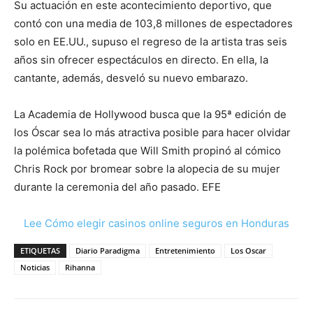
Su actuación en este acontecimiento deportivo, que
contó con una media de 103,8 millones de espectadores
solo en EE.UU., supuso el regreso de la artista tras seis
años sin ofrecer espectáculos en directo. En ella, la
cantante, además, desveló su nuevo embarazo.
La Academia de Hollywood busca que la 95ª edición de
los Óscar sea lo más atractiva posible para hacer olvidar
la polémica bofetada que Will Smith propinó al cómico
Chris Rock por bromear sobre la alopecia de su mujer
durante la ceremonia del año pasado. EFE
Lee Cómo elegir casinos online seguros en Honduras
ETIQUETAS
Diario Paradigma
Entretenimiento
Los Oscar
Noticias
Rihanna