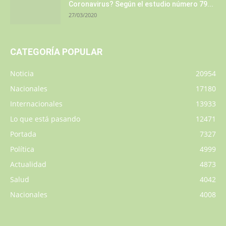
Coronavirus? Según el estudio número 79...
27/03/2020
CATEGORÍA POPULAR
Noticia
20954
Nacionales
17180
Internacionales
13933
Lo que está pasando
12471
Portada
7327
Política
4999
Actualidad
4873
Salud
4042
Nacionales
4008