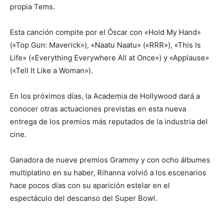
propia Tems.
Esta canción compite por el Óscar con «Hold My Hand»
(«Top Gun: Maverick»), «Naatu Naatu» («RRR»), «This Is
Life» («Everything Everywhere All at Once») y «Applause»
(«Tell It Like a Woman»).
En los próximos días, la Academia de Hollywood dará a
conocer otras actuaciones previstas en esta nueva
entrega de los premios más reputados de la industria del
cine.
Ganadora de nueve premios Grammy y con ocho álbumes
multiplatino en su haber, Rihanna volvió a los escenarios
hace pocos días con su aparición estelar en el
espectáculo del descanso del Super Bowl.