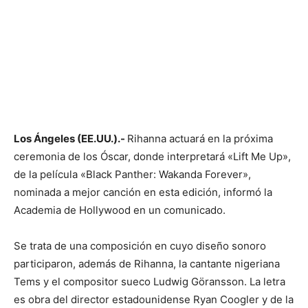
Los Ángeles (EE.UU.).-
Rihanna actuará en la próxima
ceremonia de los Óscar, donde interpretará «Lift Me Up»,
de la película «Black Panther: Wakanda Forever»,
nominada a mejor canción en esta edición, informó la
Academia de Hollywood en un comunicado.
Se trata de una composición en cuyo diseño sonoro
participaron, además de Rihanna, la cantante nigeriana
Tems y el compositor sueco Ludwig Göransson. La letra
es obra del director estadounidense Ryan Coogler y de la