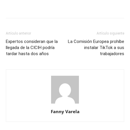
Artículo anterior
Artículo siguiente
Expertos consideran que la
La Comisión Europea prohíbe
llegada de la CICIH podría
instalar TikTok a sus
tardar hasta dos años
trabajadores
Fanny Varela