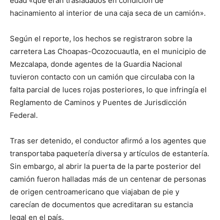
edad «que eran trasladados en condición de
hacinamiento al interior de una caja seca de un camión».
Según el reporte, los hechos se registraron sobre la
carretera Las Choapas-Ocozocuautla, en el municipio de
Mezcalapa, donde agentes de la Guardia Nacional
tuvieron contacto con un camión que circulaba con la
falta parcial de luces rojas posteriores, lo que infringía el
Reglamento de Caminos y Puentes de Jurisdicción
Federal.
Tras ser detenido, el conductor afirmó a los agentes que
transportaba paquetería diversa y artículos de estantería.
Sin embargo, al abrir la puerta de la parte posterior del
camión fueron halladas más de un centenar de personas
de origen centroamericano que viajaban de pie y
carecían de documentos que acreditaran su estancia
legal en el país.