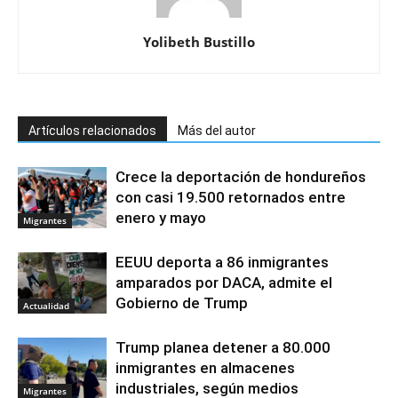
Yolibeth Bustillo
Artículos relacionados
Más del autor
Crece la deportación de hondureños
con casi 19.500 retornados entre
enero y mayo
Migrantes
EEUU deporta a 86 inmigrantes
amparados por DACA, admite el
Gobierno de Trump
Actualidad
Trump planea detener a 80.000
inmigrantes en almacenes
industriales, según medios
Migrantes