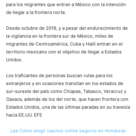
para los migrantes que entran a México con la intención
de llegar a la frontera norte.
Desde octubre de 2018, y a pesar del endurecimiento de
la vigilancia en la frontera sur de México, miles de
migrantes de Centroamérica, Cuba y Haití entran en el
territorio mexicano con el objetivo de llegar a Estados
Unidos.
Los traficantes de personas buscan rutas para los
extranjeros y en ocasiones transitan en los estados de
sur-sureste del país como Chiapas, Tabasco, Veracruz y
Oaxaca, además de los del norte, que hacen frontera con
Estados Unidos, una de las últimas paradas en su travesía
hacia EE.UU. EFE
Lee Cómo elegir casinos online seguros en Honduras