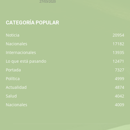
27/03/2020
CATEGORÍA POPULAR
Noticia
20954
Nacionales
17182
Internacionales
13935
Lo que está pasando
12471
Portada
7327
Política
4999
Actualidad
4874
Salud
4042
Nacionales
4009