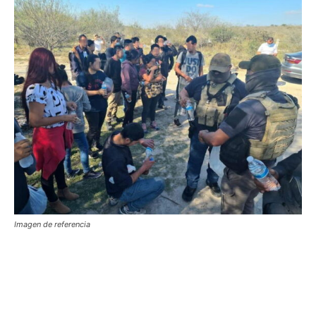
Imagen de referencia