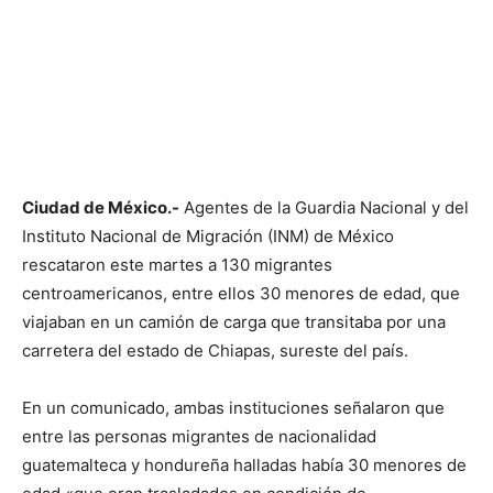
Ciudad de México.-
Agentes de la Guardia Nacional y del
Instituto Nacional de Migración (INM) de México
rescataron este martes a 130 migrantes
centroamericanos, entre ellos 30 menores de edad, que
viajaban en un camión de carga que transitaba por una
carretera del estado de Chiapas, sureste del país.
En un comunicado, ambas instituciones señalaron que
entre las personas migrantes de nacionalidad
guatemalteca y hondureña halladas había 30 menores de