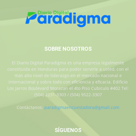
SOBRE NOSOTROS
El Diario Digital Paradigma es una empresa legalmente
constituida en Honduras para poder servirle a usted, con el
más alto nivel de liderazgo en el mercado nacional e
internacional y sobre todo con eficiencia y eficacia. Edificio
Los Jarros Boulevard Morazan el 4to Piso Cubiculo #402 Tel:
(504) 2231-3303 / (504) 9522-3307
Contáctanos:
paradigmaencuestadora@gmail.com
SÍGUENOS