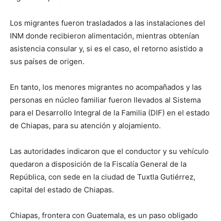
Los migrantes fueron trasladados a las instalaciones del
INM donde recibieron alimentación, mientras obtenían
asistencia consular y, si es el caso, el retorno asistido a
sus países de origen.
En tanto, los menores migrantes no acompañados y las
personas en núcleo familiar fueron llevados al Sistema
para el Desarrollo Integral de la Familia (DIF) en el estado
de Chiapas, para su atención y alojamiento.
Las autoridades indicaron que el conductor y su vehículo
quedaron a disposición de la Fiscalía General de la
República, con sede en la ciudad de Tuxtla Gutiérrez,
capital del estado de Chiapas.
Chiapas, frontera con Guatemala, es un paso obligado