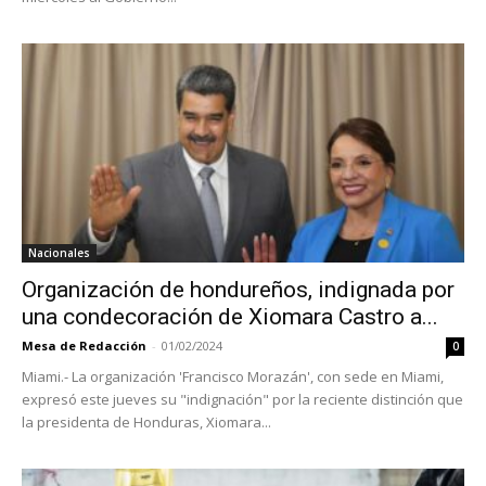
Nacionales
Organización de hondureños, indignada por
una condecoración de Xiomara Castro a...
Mesa de Redacción
-
01/02/2024
0
Miami.- La organización 'Francisco Morazán', con sede en Miami,
expresó este jueves su "indignación" por la reciente distinción que
la presidenta de Honduras, Xiomara...