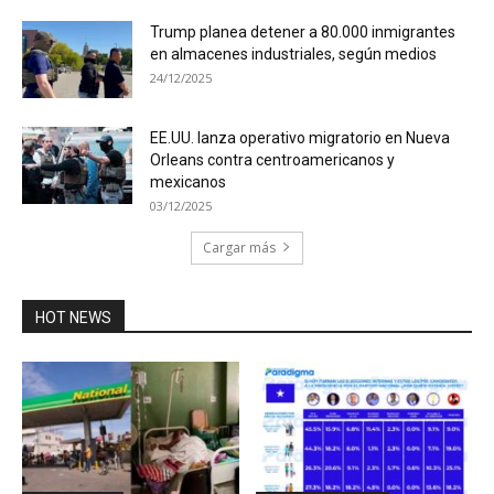
Trump planea detener a 80.000 inmigrantes
en almacenes industriales, según medios
24/12/2025
EE.UU. lanza operativo migratorio en Nueva
Orleans contra centroamericanos y
mexicanos
03/12/2025
Cargar más
HOT NEWS