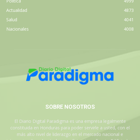
Política
4999
Actualidad
4873
Salud
4041
Nacionales
4008
SOBRE NOSOTROS
El Diario Digital Paradigma es una empresa legalmente
constituida en Honduras para poder servirle a usted, con el
más alto nivel de liderazgo en el mercado nacional e