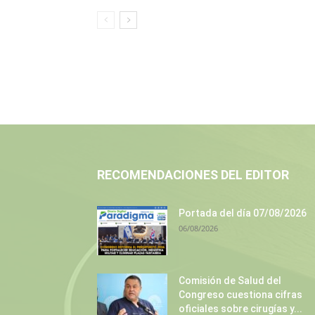
RECOMENDACIONES DEL EDITOR
Portada del día 07/08/2026
06/08/2026
Comisión de Salud del
Congreso cuestiona cifras
oficiales sobre cirugías y...