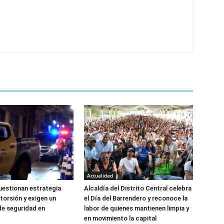
Actualidad
estionan estrategia
Alcaldía del Distrito Central celebra
torsión y exigen un
el Día del Barrendero y reconoce la
de seguridad en
labor de quienes mantienen limpia y
en movimiento la capital