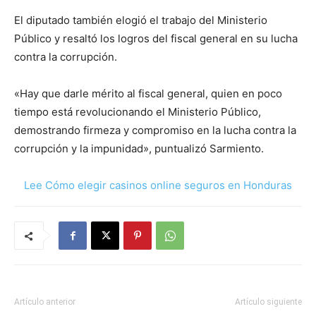
El diputado también elogió el trabajo del Ministerio
Público y resaltó los logros del fiscal general en su lucha
contra la corrupción.
«Hay que darle mérito al fiscal general, quien en poco
tiempo está revolucionando el Ministerio Público,
demostrando firmeza y compromiso en la lucha contra la
corrupción y la impunidad», puntualizó Sarmiento.
Lee Cómo elegir casinos online seguros en Honduras
Artículo anterior
Artículo siguiente