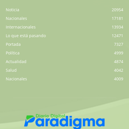
Noticia
20954
Nacionales
17181
Internacionales
13934
Lo que está pasando
12471
Portada
7327
Política
4999
Actualidad
4874
Salud
4042
Nacionales
4009