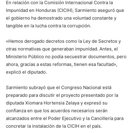
En relación con la Comisión Internacional Contra la
Impunidad en Honduras (CICIH), Sarmiento aseguró que
el gobierno ha demostrado una voluntad constante y
tangible en la lucha contra la corrupción.
«Hemos derogado decretos como la Ley de Secretos y
otras normativas que generaban impunidad. Antes, el
Ministerio Público no podía secuestrar documentos, pero
ahora, gracias a estas reformas, tienen esa facultad»,
explicó el diputado.
Sarmiento subrayó que el Congreso Nacional está
preparado para discutir el proyecto presentado por la
diputada Xiomara Hortensia Zelaya y expresó su
confianza en que los acuerdos necesarios serán
alcanzados entre el Poder Ejecutivo y la Cancillería para
concretar la instalación de la CICIH en el país.