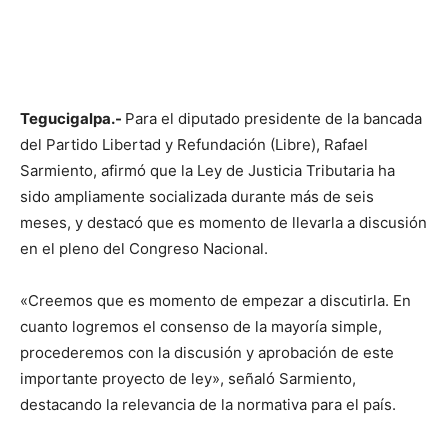
Tegucigalpa.-
Para el diputado presidente de la bancada
del Partido Libertad y Refundación (Libre), Rafael
Sarmiento, afirmó que la Ley de Justicia Tributaria ha
sido ampliamente socializada durante más de seis
meses, y destacó que es momento de llevarla a discusión
en el pleno del Congreso Nacional.
«Creemos que es momento de empezar a discutirla. En
cuanto logremos el consenso de la mayoría simple,
procederemos con la discusión y aprobación de este
importante proyecto de ley», señaló Sarmiento,
destacando la relevancia de la normativa para el país.