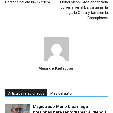
Portada del día 06/12/2024
Lionel Messi: «Me encantaría
volver a ver al Barça ganar la
Liga, la Copa y también la
Champions»
Mesa de Redacción
Artículos relacionados
Más del autor
Magistrado Mario Díaz niega
presiones para reprogramar audiencia