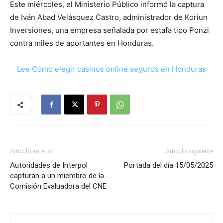
Este miércoles, el Ministerio Público informó la captura
de Iván Abad Velásquez Castro, administrador de Koriun
Inversiones, una empresa señalada por estafa tipo Ponzi
contra miles de aportantes en Honduras.
Lee Cómo elegir casinos online seguros en Honduras
Artículo anterior
Artículo siguiente
Autoridades de Interpol
Portada del día 15/05/2025
capturan a un miembro de la
Comisión Evaluadora del CNE