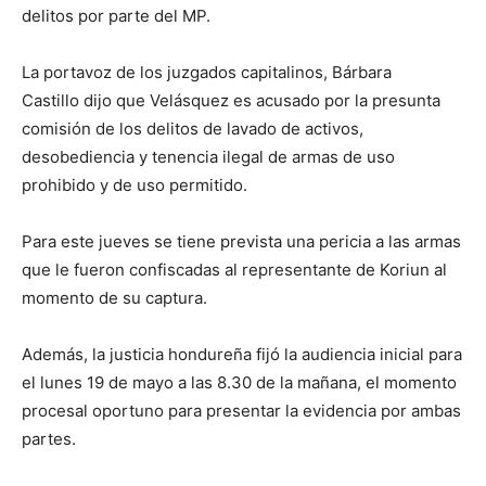
delitos por parte del MP.
La portavoz de los juzgados capitalinos, Bárbara
Castillo dijo que Velásquez es acusado por la presunta
comisión de los delitos de lavado de activos,
desobediencia y tenencia ilegal de armas de uso
prohibido y de uso permitido.
Para este jueves se tiene prevista una pericia a las armas
que le fueron confiscadas al representante de Koriun al
momento de su captura.
Además, la justicia hondureña fijó la audiencia inicial para
el lunes 19 de mayo a las 8.30 de la mañana, el momento
procesal oportuno para presentar la evidencia por ambas
partes.