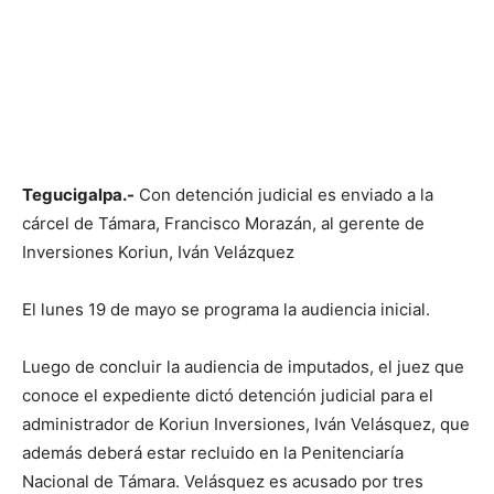
Tegucigalpa.-
Con detención judicial es enviado a la
cárcel de Támara, Francisco Morazán, al gerente de
Inversiones Koriun, Iván Velázquez
El lunes 19 de mayo se programa la audiencia inicial.
Luego de concluir la audiencia de imputados, el juez que
conoce el expediente dictó detención judicial para el
administrador de Koriun Inversiones, Iván Velásquez, que
además deberá estar recluido en la Penitenciaría
Nacional de Támara. Velásquez es acusado por tres