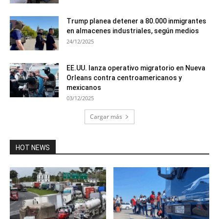
Trump planea detener a 80.000 inmigrantes
en almacenes industriales, según medios
24/12/2025
EE.UU. lanza operativo migratorio en Nueva
Orleans contra centroamericanos y
mexicanos
03/12/2025
Cargar más
HOT NEWS