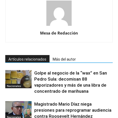
Mesa de Redacción
Artículos relacionados
Más del autor
Golpe al negocio de la “wax” en San
Pedro Sula: decomisan 88
vaporizadores y más de una libra de
Nacionales
concentrado de marihuana
Magistrado Mario Díaz niega
presiones para reprogramar audiencia
contra Roosevelt Hernández
Nacionales