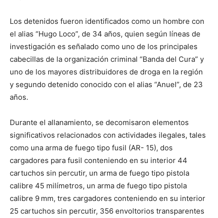
Los detenidos fueron identificados como un hombre con
el alias “Hugo Loco”, de 34 años, quien según líneas de
investigación es señalado como uno de los principales
cabecillas de la organización criminal “Banda del Cura” y
uno de los mayores distribuidores de droga en la región
y segundo detenido conocido con el alias “Anuel”, de 23
años.
Durante el allanamiento, se decomisaron elementos
significativos relacionados con actividades ilegales, tales
como una arma de fuego tipo fusil (AR- 15), dos
cargadores para fusil conteniendo en su interior 44
cartuchos sin percutir, un arma de fuego tipo pistola
calibre 45 milímetros, un arma de fuego tipo pistola
calibre 9 mm, tres cargadores conteniendo en su interior
25 cartuchos sin percutir, 356 envoltorios transparentes