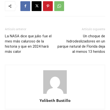
Artículo anterior
Artículo siguiente
La NASA dice que julio fue el
Un choque de
mes más caluroso de la
hidrodeslizadores en un
historia y que en 2024 hará
parque natural de Florida deja
más calor
al menos 13 heridos
Yolibeth Bustillo