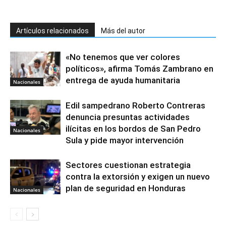
Artículos relacionados
Más del autor
«No tenemos que ver colores
políticos», afirma Tomás Zambrano en
entrega de ayuda humanitaria
Nacionales
Edil sampedrano Roberto Contreras
denuncia presuntas actividades
ilícitas en los bordos de San Pedro
Nacionales
Sula y pide mayor intervención
Sectores cuestionan estrategia
contra la extorsión y exigen un nuevo
plan de seguridad en Honduras
Nacionales