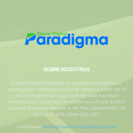
SOBRE NOSOTROS
El Diario Digital Paradigma es una empresa legalmente
constituida en Honduras para poder servirle a usted, con el
más alto nivel de liderazgo en el mercado nacional e
internacional y sobre todo con eficiencia y eficacia. Edificio
Los Jarros Boulevard Morazan el 4to Piso Cubiculo #402 Tel:
(504) 2231-3303 / (504) 9522-3307
Contáctanos:
paradigmaencuestadora@gmail.com