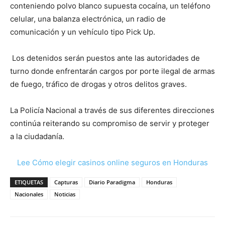
conteniendo polvo blanco supuesta cocaína, un teléfono
celular, una balanza electrónica, un radio de
comunicación y un vehículo tipo Pick Up.
Los detenidos serán puestos ante las autoridades de
turno donde enfrentarán cargos por porte ilegal de armas
de fuego, tráfico de drogas y otros delitos graves.
La Policía Nacional a través de sus diferentes direcciones
continúa reiterando su compromiso de servir y proteger
a la ciudadanía.
Lee Cómo elegir casinos online seguros en Honduras
ETIQUETAS
Capturas
Diario Paradigma
Honduras
Nacionales
Noticias