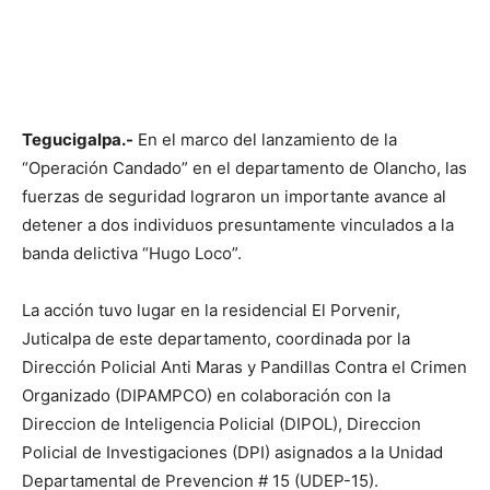
Tegucigalpa.-
En el marco del lanzamiento de la
“Operación Candado” en el departamento de Olancho, las
fuerzas de seguridad lograron un importante avance al
detener a dos individuos presuntamente vinculados a la
banda delictiva “Hugo Loco”.
La acción tuvo lugar en la residencial El Porvenir,
Juticalpa de este departamento, coordinada por la
Dirección Policial Anti Maras y Pandillas Contra el Crimen
Organizado (DIPAMPCO) en colaboración con la
Direccion de Inteligencia Policial (DIPOL), Direccion
Policial de Investigaciones (DPI) asignados a la Unidad
Departamental de Prevencion # 15 (UDEP-15).