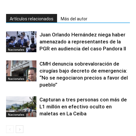
Artículos relacionados
Más del autor
Juan Orlando Hernández niega haber
amenazado a representantes de la
PGR en audiencia del caso Pandora II
Nacionales
CMH denuncia sobrevaloración de
cirugías bajo decreto de emergencia:
“No se negociaron precios a favor del
Nacionales
pueblo”
Capturan a tres personas con más de
L1 millón en efectivo oculto en
maletas en La Ceiba
Nacionales