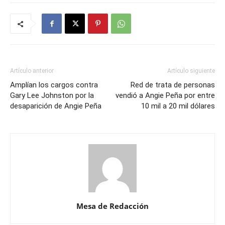
Artículo anterior
Artículo siguiente
Amplían los cargos contra
Red de trata de personas
Gary Lee Johnston por la
vendió a Angie Peña por entre
desaparición de Angie Peña
10 mil a 20 mil dólares
Mesa de Redacción