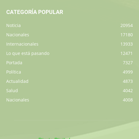
CATEGORÍA POPULAR
Noticia
20954
Nacionales
17180
Internacionales
13933
Lo que está pasando
12471
Portada
7327
Política
4999
Actualidad
4873
Salud
4042
Nacionales
4008