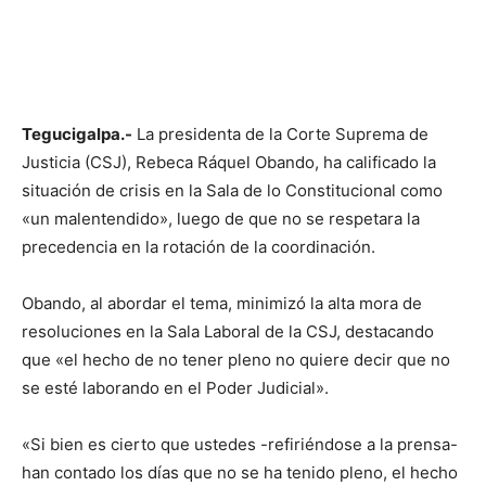
Tegucigalpa.-
La presidenta de la Corte Suprema de
Justicia (CSJ), Rebeca Ráquel Obando, ha calificado la
situación de crisis en la Sala de lo Constitucional como
«un malentendido», luego de que no se respetara la
precedencia en la rotación de la coordinación.
Obando, al abordar el tema, minimizó la alta mora de
resoluciones en la Sala Laboral de la CSJ, destacando
que «el hecho de no tener pleno no quiere decir que no
se esté laborando en el Poder Judicial».
«Si bien es cierto que ustedes -refiriéndose a la prensa-
han contado los días que no se ha tenido pleno, el hecho