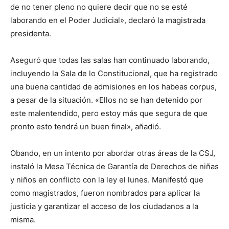
de no tener pleno no quiere decir que no se esté
laborando en el Poder Judicial», declaró la magistrada
presidenta.
Aseguró que todas las salas han continuado laborando,
incluyendo la Sala de lo Constitucional, que ha registrado
una buena cantidad de admisiones en los habeas corpus,
a pesar de la situación. «Ellos no se han detenido por
este malentendido, pero estoy más que segura de que
pronto esto tendrá un buen final», añadió.
Obando, en un intento por abordar otras áreas de la CSJ,
instaló la Mesa Técnica de Garantía de Derechos de niñas
y niños en conflicto con la ley el lunes. Manifestó que
como magistrados, fueron nombrados para aplicar la
justicia y garantizar el acceso de los ciudadanos a la
misma.