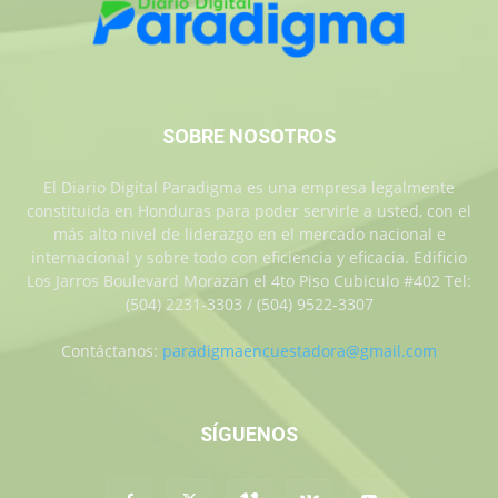
SOBRE NOSOTROS
El Diario Digital Paradigma es una empresa legalmente
constituida en Honduras para poder servirle a usted, con el
más alto nivel de liderazgo en el mercado nacional e
internacional y sobre todo con eficiencia y eficacia. Edificio
Los Jarros Boulevard Morazan el 4to Piso Cubiculo #402 Tel:
(504) 2231-3303 / (504) 9522-3307
Contáctanos:
paradigmaencuestadora@gmail.com
SÍGUENOS