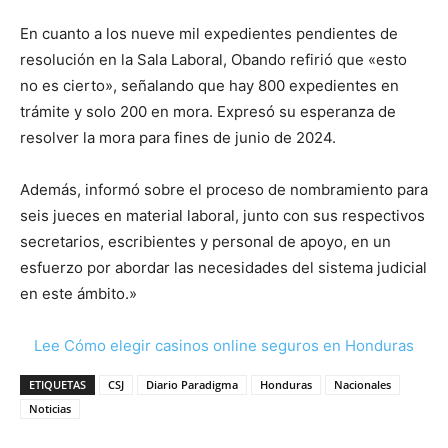
En cuanto a los nueve mil expedientes pendientes de
resolución en la Sala Laboral, Obando refirió que «esto
no es cierto», señalando que hay 800 expedientes en
trámite y solo 200 en mora. Expresó su esperanza de
resolver la mora para fines de junio de 2024.
Además, informó sobre el proceso de nombramiento para
seis jueces en material laboral, junto con sus respectivos
secretarios, escribientes y personal de apoyo, en un
esfuerzo por abordar las necesidades del sistema judicial
en este ámbito.»
Lee Cómo elegir casinos online seguros en Honduras
ETIQUETAS
CSJ
Diario Paradigma
Honduras
Nacionales
Noticias